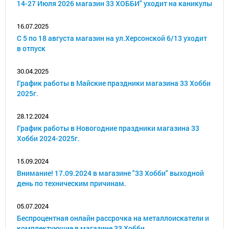
14-27 Июля 2026 магазин 33 ХОББИ" уходит на каникулы
16.07.2025
С 5 по 18 августа магазин на ул.Херсонской 6/13 уходит
в отпуск
30.04.2025
График работы в Майские праздники магазина 33 Хобби
2025г.
28.12.2024
График работы в Новогодние праздники магазина 33
Хобби 2024-2025г.
15.09.2024
Внимание! 17.09.2024 в магазине "33 Хобби" выходной
день по техническим причинам.
05.07.2024
Беспроцентная онлайн рассрочка на металлоискатели и
комплектующие в магазине 33 Хобби