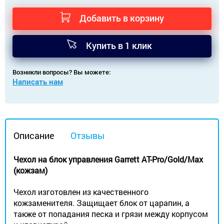
Добавить в корзину
Купить в 1 клик
Возникли вопросы? Вы можете:
Написать нам
Описание
Отзывы
Чехол на блок управления Garrett AT-Pro/Gold/Max
(кожзам)
Чехол изготовлен из качественного
кожзаменителя. Защищает блок от царапин, а
также от попадания песка и грязи между корпусом