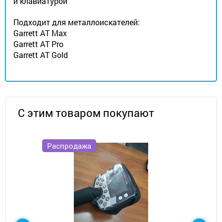
и клавиатурой
Подходит для металлоискателей:
Garrett AT Max
Garrett AT Pro
Garrett AT Gold
С этим товаром покупают
Распродажа