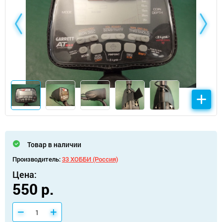
Товар в наличии
Производитель:
33 ХОББИ (Россия)
Цена:
550 р.