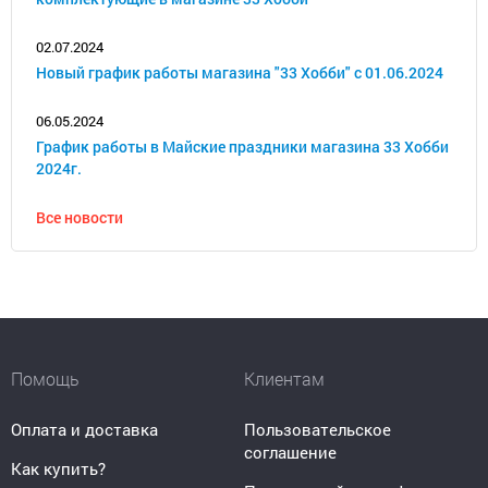
02.07.2024
Новый график работы магазина "33 Хобби" с 01.06.2024
06.05.2024
График работы в Майские праздники магазина 33 Хобби
2024г.
Все новости
Помощь
Клиентам
Оплата и доставка
Пользовательское
соглашение
Как купить?