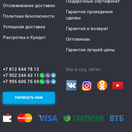
Подарочный сертификат
Отслеживание доставки
Гарантия проведения
Политика безопасности
сделки
Успешная доставка
Гарантия и возврат
Рассрочка и Кредит
Оптовикам
Гарантия лучшей цены
+7 812 644 78 12
Мы в соц. сетях
+7 952 244 43 11
+7 995 606 76 69
Написать нам