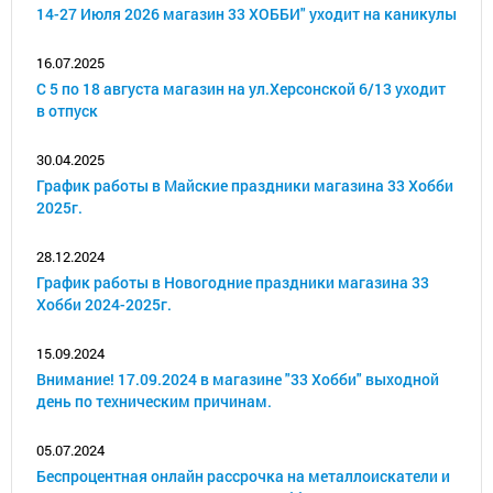
14-27 Июля 2026 магазин 33 ХОББИ" уходит на каникулы
16.07.2025
С 5 по 18 августа магазин на ул.Херсонской 6/13 уходит
в отпуск
30.04.2025
График работы в Майские праздники магазина 33 Хобби
2025г.
28.12.2024
График работы в Новогодние праздники магазина 33
Хобби 2024-2025г.
15.09.2024
Внимание! 17.09.2024 в магазине "33 Хобби" выходной
день по техническим причинам.
05.07.2024
Беспроцентная онлайн рассрочка на металлоискатели и