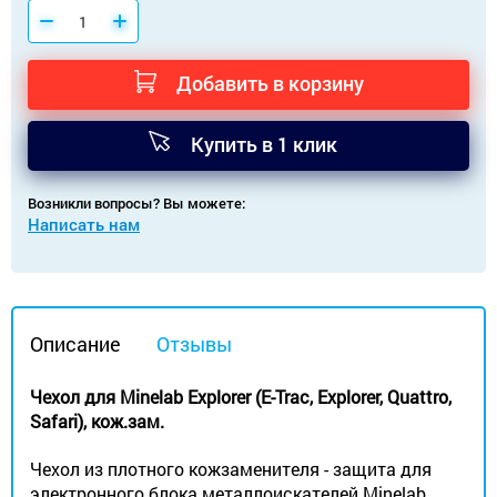
Добавить в корзину
Купить в 1 клик
Возникли вопросы? Вы можете:
Написать нам
Описание
Отзывы
Чехол для Minelab Explorer (E-Trac, Explorer, Quattro,
Safari), кож.зам.
Чехол из плотного кожзаменителя - защита для
электронного блока металлоискателей Minelab