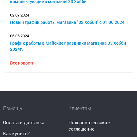
комплектующие в магазине 33 Хобби
02.07.2024
Новый график работы магазина "33 Хобби" с 01.06.2024
06.05.2024
График работы в Майские праздники магазина 33 Хобби
2024г.
Все новости
Помощь
Клиентам
Оплата и доставка
Пользовательское
соглашение
Как купить?