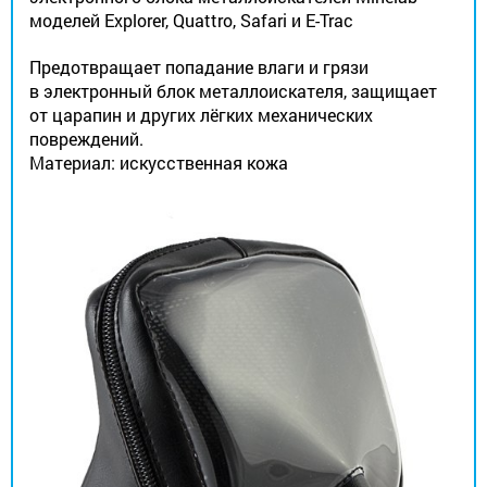
моделей Explorer, Quattro, Safari и E-Trac
Предотвращает попадание влаги и грязи
в электронный блок металлоискателя, защищает
от царапин и других лёгких механических
повреждений.
Материал: искусственная кожа