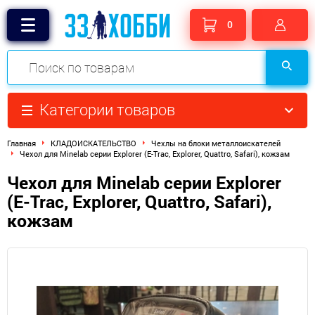
0
Категории товаров
Главная
КЛАДОИСКАТЕЛЬСТВО
Чехлы на блоки металлоискателей
Чехол для Minelab серии Explorer (E-Trac, Explorer, Quattro, Safari), кожзам
Чехол для Minelab серии Explorer
(E-Trac, Explorer, Quattro, Safari),
кожзам