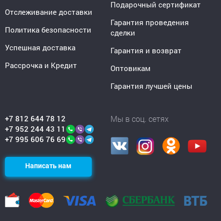
Подарочный сертификат
Отслеживание доставки
Гарантия проведения
Политика безопасности
сделки
Успешная доставка
Гарантия и возврат
Рассрочка и Кредит
Оптовикам
Гарантия лучшей цены
+7 812 644 78 12
Мы в соц. сетях
+7 952 244 43 11
+7 995 606 76 69
Написать нам