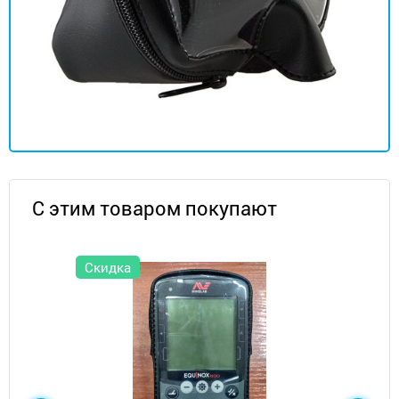
С этим товаром покупают
Скидка