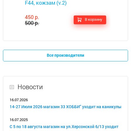
F44, кожзам (v.2)
450 р.
В корзину
500 р.
Все производители
Новости
16.07.2026
14-27 Июля 2026 магазин 33 ХОББИ" уходит на каникулы
16.07.2025
С 5 по 18 августа магазин на ул.Херсонской 6/13 уходит