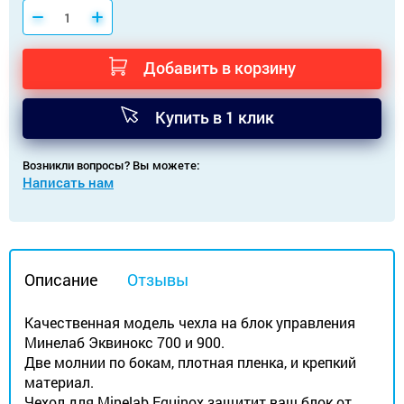
Добавить в корзину
Купить в 1 клик
Возникли вопросы? Вы можете:
Написать нам
Описание
Отзывы
Качественная модель чехла на блок управления
Минелаб Эквинокс 700 и 900.
Две молнии по бокам, плотная пленка, и крепкий
материал.
Чехол для Minelab Equinox защитит ваш блок от