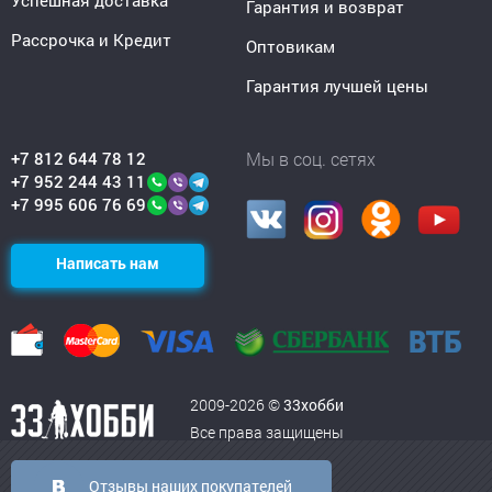
Успешная доставка
Гарантия и возврат
Рассрочка и Кредит
Оптовикам
Гарантия лучшей цены
+7 812 644 78 12
Мы в соц. сетях
+7 952 244 43 11
+7 995 606 76 69
Написать нам
2009-2026 ©
33хобби
Все права защищены
Отзывы наших покупателей