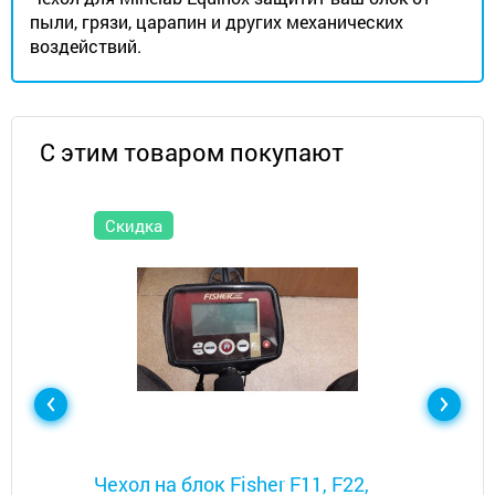
пыли, грязи, царапин и других механических
воздействий.
С этим товаром покупают
Скидка
Металлоискатели
Чехол на блок Fisher F11, F22,