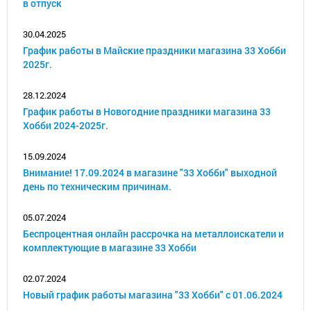
в отпуск
30.04.2025
График работы в Майские праздники магазина 33 Хобби
2025г.
28.12.2024
График работы в Новогодние праздники магазина 33
Хобби 2024-2025г.
15.09.2024
Внимание! 17.09.2024 в магазине "33 Хобби" выходной
день по техническим причинам.
05.07.2024
Беспроцентная онлайн рассрочка на металлоискатели и
комплектующие в магазине 33 Хобби
02.07.2024
Новый график работы магазина "33 Хобби" с 01.06.2024