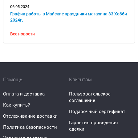
06.05.2024
График работы в Майские праздники магазина 33 Хобби
2024г.
Все новости
Помощь
Клиентам
Оплата и доставка
Пользовательское
соглашение
Как купить?
Подарочный сертификат
Отслеживание доставки
Гарантия проведения
Политика безопасности
сделки