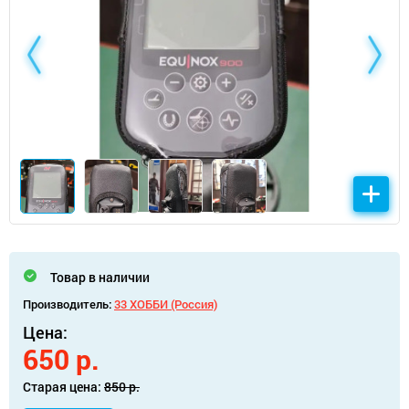
Товар в наличии
Производитель:
33 ХОББИ (Россия)
Цена:
650 р.
Старая цена:
850 р.