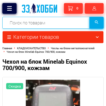
0
Категории товаров
Главная
КЛАДОИСКАТЕЛЬСТВО
Чехлы на блоки металлоискателей
Чехол на блок Minelab Equinox 700/900, кожзам
Чехол на блок Minelab Equinox
700/900, кожзам
Скидка