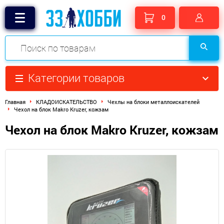
0
Категории товаров
Главная
КЛАДОИСКАТЕЛЬСТВО
Чехлы на блоки металлоискателей
Чехол на блок Makro Kruzer, кожзам
Чехол на блок Makro Kruzer, кожзам