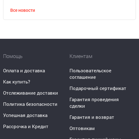
Все новости
Помощь
Клиентам
Оплата и доставка
Пользовательское
соглашение
Как купить?
Подарочный сертификат
Отслеживание доставки
Гарантия проведения
Политика безопасности
сделки
Успешная доставка
Гарантия и возврат
Рассрочка и Кредит
Оптовикам