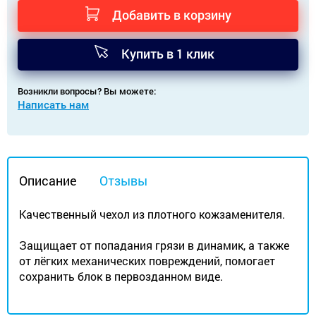
Добавить в корзину
Купить в 1 клик
Возникли вопросы? Вы можете:
Написать нам
Описание
Отзывы
Качественный чехол из плотного кожзаменителя.
Защищает от попадания грязи в динамик, а также
от лёгких механических повреждений, помогает
сохранить блок в первозданном виде.