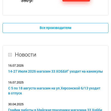
350 р.
Все производители
Новости
16.07.2026
14-27 Июля 2026 магазин 33 ХОББИ" уходит на каникулы
16.07.2025
С 5 по 18 августа магазин на ул.Херсонской 6/13 уходит
в отпуск
30.04.2025
График работы в Майские праздники магазина 33 Хобби