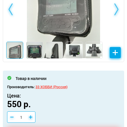
Товар в наличии
Производитель:
33 ХОББИ (Россия)
Цена:
550 р.