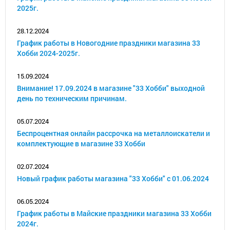
2025г.
28.12.2024
График работы в Новогодние праздники магазина 33
Хобби 2024-2025г.
15.09.2024
Внимание! 17.09.2024 в магазине "33 Хобби" выходной
день по техническим причинам.
05.07.2024
Беспроцентная онлайн рассрочка на металлоискатели и
комплектующие в магазине 33 Хобби
02.07.2024
Новый график работы магазина "33 Хобби" с 01.06.2024
06.05.2024
График работы в Майские праздники магазина 33 Хобби
2024г.