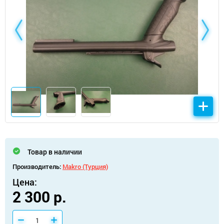
Товар в наличии
Производитель:
Makro (Турция)
Цена:
2 300 р.