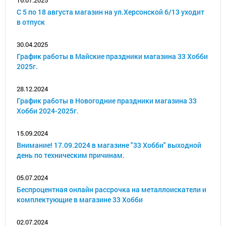
16.07.2025
С 5 по 18 августа магазин на ул.Херсонской 6/13 уходит
в отпуск
30.04.2025
График работы в Майские праздники магазина 33 Хобби
2025г.
28.12.2024
График работы в Новогодние праздники магазина 33
Хобби 2024-2025г.
15.09.2024
Внимание! 17.09.2024 в магазине "33 Хобби" выходной
день по техническим причинам.
05.07.2024
Беспроцентная онлайн рассрочка на металлоискатели и
комплектующие в магазине 33 Хобби
02.07.2024