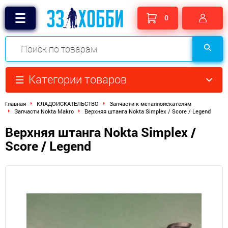
0
Категории товаров
Главная
КЛАДОИСКАТЕЛЬСТВО
Запчасти к металлоискателям
Запчасти Nokta Makro
Верхняя штанга Nokta Simplex / Score / Legend
Верхняя штанга Nokta Simplex /
Score / Legend