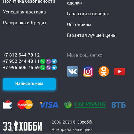
Политика безопасности
сделки
Успешная доставка
Гарантия и возврат
Рассрочка и Кредит
Оптовикам
Гарантия лучшей цены
+7 812 644 78 12
Мы в соц. сетях
+7 952 244 43 11
+7 995 606 76 69
Написать нам
2009-2026 ©
33хобби
Все права защищены