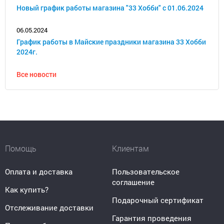
Новый график работы магазина "33 Хобби" с 01.06.2024
06.05.2024
График работы в Майские праздники магазина 33 Хобби
2024г.
Все новости
Помощь
Клиентам
Оплата и доставка
Пользовательское
соглашение
Как купить?
Подарочный сертификат
Отслеживание доставки
Гарантия проведения