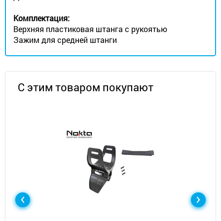
Комплектация:
Верхняя пластиковая штанга с рукоятью
Зажим для средней штанги
С этим товаром покупают