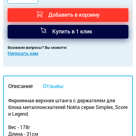
Добавить в корзину
Купить в 1 клик
Возникли вопросы? Вы можете:
Написать нам
Описание
Отзывы
Фирменная верхняя штанга с держателем для
блока металлоискателей Nokta серии Simplex, Score
и Legend.
Вес - 178г
Длина - 31см