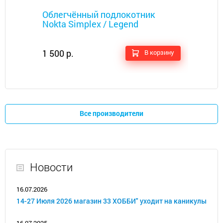
Металлоискатели
Облегчённый подлокотник
Nokta Simplex / Legend
1 500 р.
В корзину
Все производители
Новости
16.07.2026
14-27 Июля 2026 магазин 33 ХОББИ" уходит на каникулы