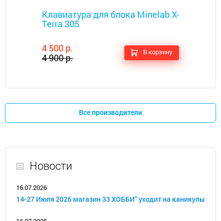
Металлоискатели
Клавиатура для блока Minelab X-
Terra 305
4 500 р.
В корзину
4 900 р.
Все производители
Новости
16.07.2026
14-27 Июля 2026 магазин 33 ХОББИ" уходит на каникулы