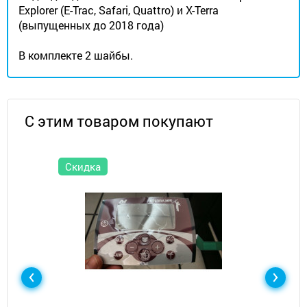
Explorer (E-Trac, Safari, Quattro) и X-Terra
(выпущенных до 2018 года)
В комплекте 2 шайбы.
С этим товаром покупают
Скидка