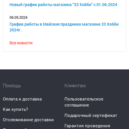
Новый график работы магазина "33 Хобби" с 01.06.2024
06.05.2024
График работы в Майские праздники магазина 33 Хобби
2024г.
Все новости
Помощь
Клиентам
Оплата и доставка
Пользовательское
соглашение
Как купить?
Подарочный сертификат
Отслеживание доставки
Гарантия проведения