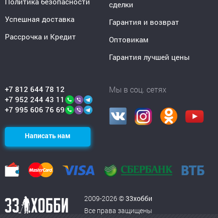
Политика безопасности
сделки
Успешная доставка
Гарантия и возврат
Рассрочка и Кредит
Оптовикам
Гарантия лучшей цены
+7 812 644 78 12
Мы в соц. сетях
+7 952 244 43 11
+7 995 606 76 69
Написать нам
2009-2026 ©
33хобби
Все права защищены