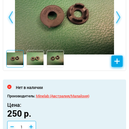
Нет в наличии
Производитель:
Minelab (Австралия/Малайзия)
Цена:
250 р.