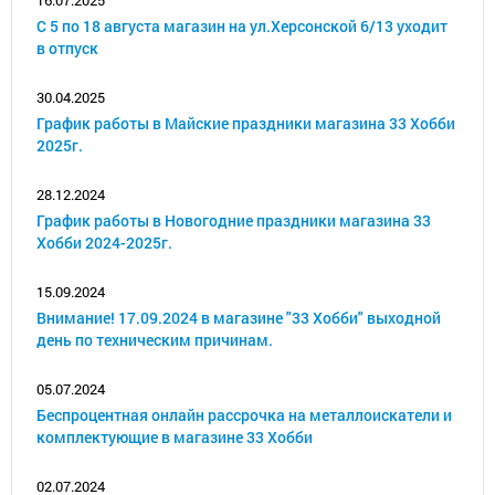
16.07.2025
С 5 по 18 августа магазин на ул.Херсонской 6/13 уходит
в отпуск
30.04.2025
График работы в Майские праздники магазина 33 Хобби
2025г.
28.12.2024
График работы в Новогодние праздники магазина 33
Хобби 2024-2025г.
15.09.2024
Внимание! 17.09.2024 в магазине "33 Хобби" выходной
день по техническим причинам.
05.07.2024
Беспроцентная онлайн рассрочка на металлоискатели и
комплектующие в магазине 33 Хобби
02.07.2024