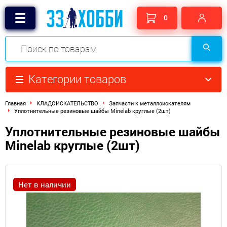
0
Категории товаров
Главная
КЛАДОИСКАТЕЛЬСТВО
Запчасти к металлоискателям
Уплотнительные резиновые шайбы Minelab круглые (2шт)
Уплотнительные резиновые шайбы
Minelab круглые (2шт)
Нет в наличии