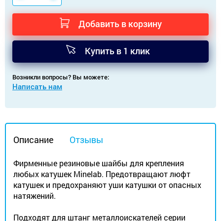
Добавить в корзину
Купить в 1 клик
Возникли вопросы? Вы можете:
Написать нам
Описание
Отзывы
Фирменные резиновые шайбы для крепления
любых катушек Minelab. Предотвращают люфт
катушек и предохраняют уши катушки от опасных
натяжений.
Подходят для штанг металлоискателей серии