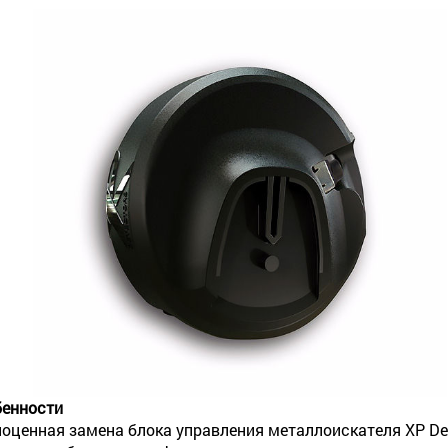
енности
оценная замена блока управления металлоискателя XP De