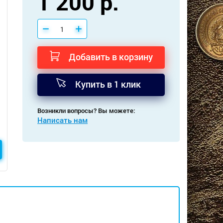
1 200 р.
Добавить в корзину
Купить в 1 клик
Возникли вопросы? Вы можете:
Написать нам