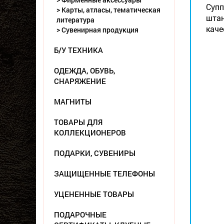
Супп
> Карты, атласы, тематическая
штан
литература
каче
> Сувенирная продукция
Б/У ТЕХНИКА
ОДЕЖДА, ОБУВЬ,
СНАРЯЖЕНИЕ
МАГНИТЫ
ТОВАРЫ ДЛЯ
КОЛЛЕКЦИОНЕРОВ
ПОДАРКИ, СУВЕНИРЫ
ЗАЩИЩЕННЫЕ ТЕЛЕФОНЫ
УЦЕНЕННЫЕ ТОВАРЫ
ПОДАРОЧНЫЕ