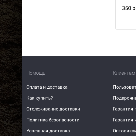
350 р
Помощь
Клиентам
Оплата и доставка
Пользоват
Как купить?
Подарочн
Отслеживание доставки
Гарантия 
Политика безопасности
Гарантия 
Успешная доставка
Оптовика