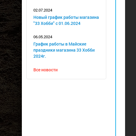
02.07.2024
Новый график работы магазина
"33 Хобби" с 01.06.2024
06.05.2024
График работы в Майские
праздники магазина 33 Хобби
2024г.
Все новости