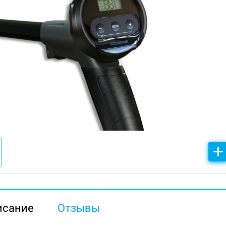
исание
Отзывы