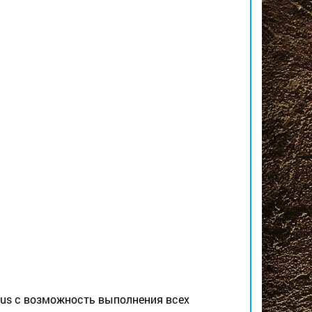
us с возможность выполнения всех