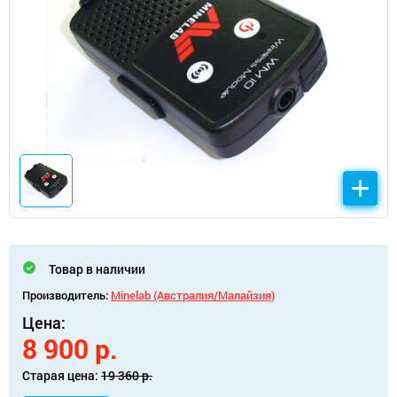
Товар в наличии
Производитель:
Minelab (Австралия/Малайзия)
Цена:
8 900 р.
Старая цена:
19 360 р.