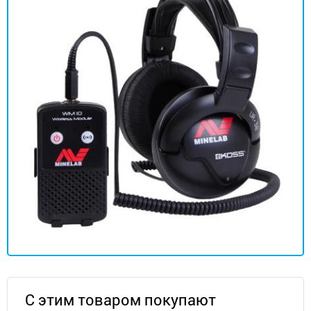
С этим товаром покупают