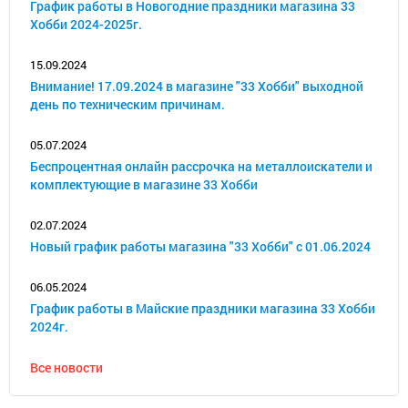
График работы в Новогодние праздники магазина 33
Хобби 2024-2025г.
15.09.2024
Внимание! 17.09.2024 в магазине "33 Хобби" выходной
день по техническим причинам.
05.07.2024
Беспроцентная онлайн рассрочка на металлоискатели и
комплектующие в магазине 33 Хобби
02.07.2024
Новый график работы магазина "33 Хобби" с 01.06.2024
06.05.2024
График работы в Майские праздники магазина 33 Хобби
2024г.
Все новости