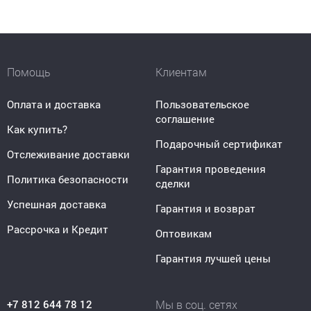
Помощь
Клиентам
Оплата и доставка
Пользовательское
соглашение
Как купить?
Подарочный сертификат
Отслеживание доставки
Гарантия проведения
Политика безопасности
сделки
Успешная доставка
Гарантия и возврат
Рассрочка и Кредит
Оптовикам
Гарантия лучшей цены
+7 812 644 78 12
Мы в соц. сетях