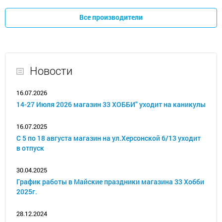
Все производители
Новости
16.07.2026
14-27 Июля 2026 магазин 33 ХОББИ" уходит на каникулы
16.07.2025
С 5 по 18 августа магазин на ул.Херсонской 6/13 уходит
в отпуск
30.04.2025
График работы в Майские праздники магазина 33 Хобби
2025г.
28.12.2024