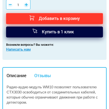
Добавить в корзину
Купить в 1 клик
Возникли вопросы? Вы можете:
Написать нам
Описание
Отзывы
Радио-аудио модуль WM10
позволяет пользователю
CTX3030 освободиться от соединительных кабелей,
которые обычно ограничивают движения при работе с
детектором.