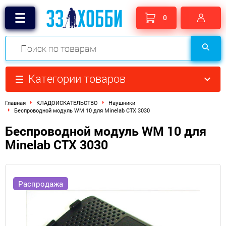
0
Категории товаров
Главная
КЛАДОИСКАТЕЛЬСТВО
Наушники
Беспроводной модуль WM 10 для Minelab CTX 3030
Беспроводной модуль WM 10 для
Minelab CTX 3030
Распродажа