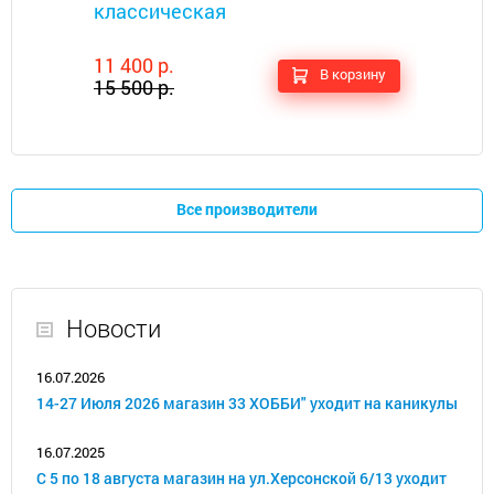
классическая
11 400 р.
В корзину
15 500 р.
Все производители
Новости
16.07.2026
14-27 Июля 2026 магазин 33 ХОББИ" уходит на каникулы
16.07.2025
С 5 по 18 августа магазин на ул.Херсонской 6/13 уходит