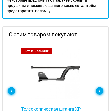
Некоторые предпочитают заранее укрепить
проушины с помощью данного комплекта, чтобы
предотвратить поломку.
С этим товаром покупают
Нет в наличии
Металлоискатели
Телескопическая штанга XP