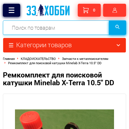
0
Категории товаров
Главная
КЛАДОИСКАТЕЛЬСТВО
Запчасти к металлоискателям
Ремкомплект для поисковой катушки Minelab X-Terra 10.5" DD
Ремкомплект для поисковой
катушки Minelab X-Terra 10.5" DD