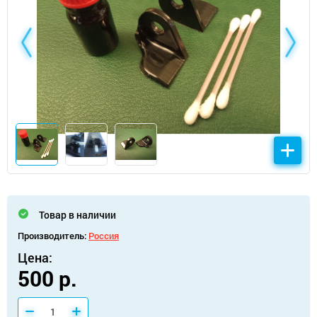
Товар в наличии
Производитель:
Россия
Цена:
500 р.