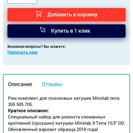
Добавить в корзину
Купить в 1 клик
Возникли вопросы? Вы можете:
Написать нам
Описание
Отзывы
Рем комплект для поисковых катушек Minelab terra
305 505 705.
Краткое описание:
Специальный набор для ремонта сломанных
креплений (проушин) катушки Minelab X-Тerra 10,5" DD.
Обновленный вариант образца 2018 года!