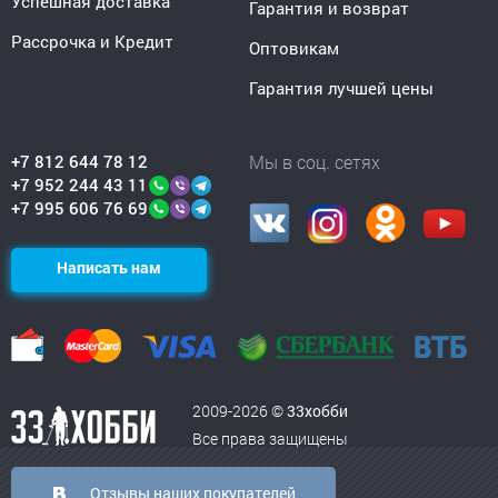
Успешная доставка
Гарантия и возврат
Рассрочка и Кредит
Оптовикам
Гарантия лучшей цены
+7 812 644 78 12
Мы в соц. сетях
+7 952 244 43 11
+7 995 606 76 69
Написать нам
2009-2026 ©
33хобби
Все права защищены
Отзывы наших покупателей