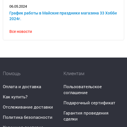
06.05.2024
График работы в Майские праздники магазина 33 Хобби
2024г.
Все новости
Помощь
Клиентам
Оплата и доставка
Пользовательское
соглашение
Как купить?
Подарочный сертификат
Отслеживание доставки
Гарантия проведения
Политика безопасности
сделки