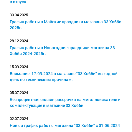
в отпуск
30.04.2025
График работы в Майские праздники магазина 33 Хобби
2025г.
28.12.2024
График работы в Новогодние праздники магазина 33
Хобби 2024-2025г.
15.09.2024
Внимание! 17.09.2024 в магазине "33 Хобби" выходной
день по техническим причинам.
05.07.2024
Беспроцентная онлайн рассрочка на металлоискатели и
комплектующие в магазине 33 Хобби
02.07.2024
Новый график работы магазина "33 Хобби" с 01.06.2024