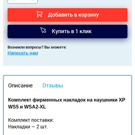
Добавить в корзину
Купить в 1 клик
Возникли вопросы? Вы можете:
Написать нам
Описание
Отзывы
Комплект фирменных накладок на наушники XP
WS5 и WSA2-XL
Комплект поставки:
Накладки — 2 шт.