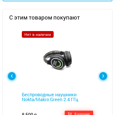
С этим товаром покупают
Нет в наличии
Металлоискатели
Беспроводные наушники
Nokta/Makro Green 2.4 ГГц
8 500 р.
В корзину