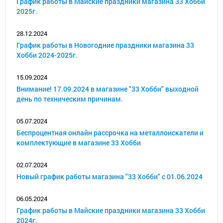
График работы в Майские праздники магазина 33 Хобби
2025г.
28.12.2024
График работы в Новогодние праздники магазина 33
Хобби 2024-2025г.
15.09.2024
Внимание! 17.09.2024 в магазине "33 Хобби" выходной
день по техническим причинам.
05.07.2024
Беспроцентная онлайн рассрочка на металлоискатели и
комплектующие в магазине 33 Хобби
02.07.2024
Новый график работы магазина "33 Хобби" с 01.06.2024
06.05.2024
График работы в Майские праздники магазина 33 Хобби
2024г.