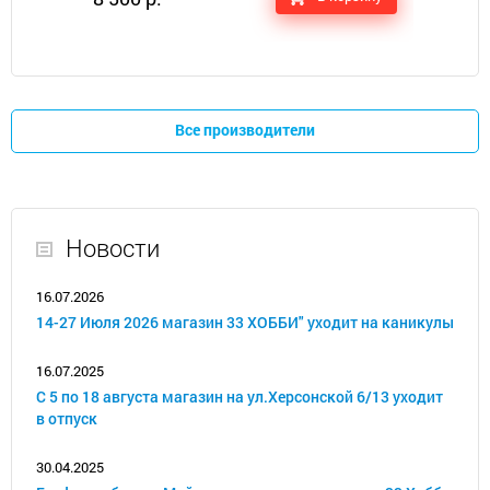
Все производители
Новости
16.07.2026
14-27 Июля 2026 магазин 33 ХОББИ" уходит на каникулы
16.07.2025
С 5 по 18 августа магазин на ул.Херсонской 6/13 уходит
в отпуск
30.04.2025