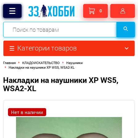
0
Категории товаров
Главная
КЛАДОИСКАТЕЛЬСТВО
Наушники
Накладки на наушники XP WS5, WSA2-XL
Накладки на наушники XP WS5,
WSA2-XL
Нет в наличии