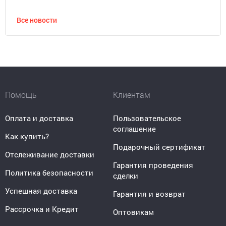
Все новости
Помощь
Клиентам
Оплата и доставка
Пользовательское
соглашение
Как купить?
Подарочный сертификат
Отслеживание доставки
Гарантия проведения
Политика безопасности
сделки
Успешная доставка
Гарантия и возврат
Рассрочка и Кредит
Оптовикам