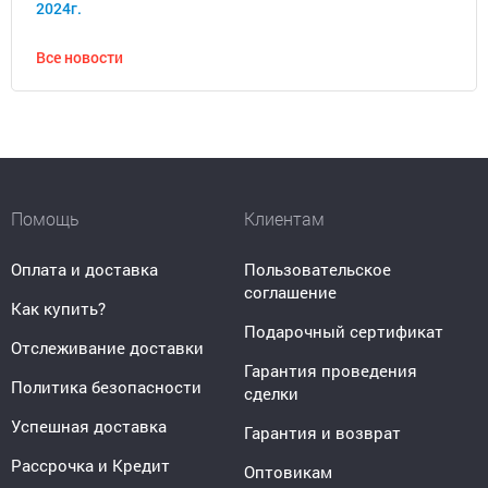
2024г.
Все новости
Помощь
Клиентам
Оплата и доставка
Пользовательское
соглашение
Как купить?
Подарочный сертификат
Отслеживание доставки
Гарантия проведения
Политика безопасности
сделки
Успешная доставка
Гарантия и возврат
Рассрочка и Кредит
Оптовикам