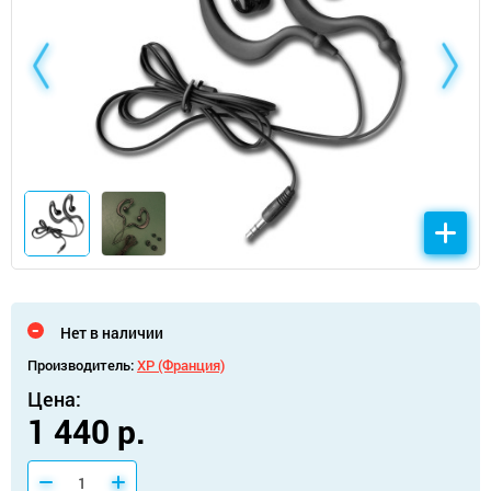
Нет в наличии
Производитель:
XP (Франция)
Цена:
1 440 р.