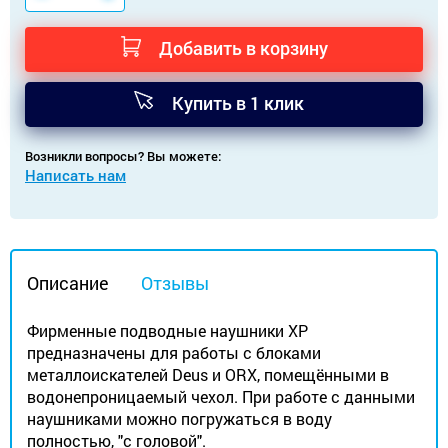
Добавить в корзину
Купить в 1 клик
Возникли вопросы? Вы можете:
Написать нам
Описание
Отзывы
Фирменные подводные наушники ХР
предназначены для работы с блоками
металлоискателей Deus и ORX, помещёнными в
водонепроницаемый чехол. При работе с данными
наушниками можно погружаться в воду
полностью, "с головой".