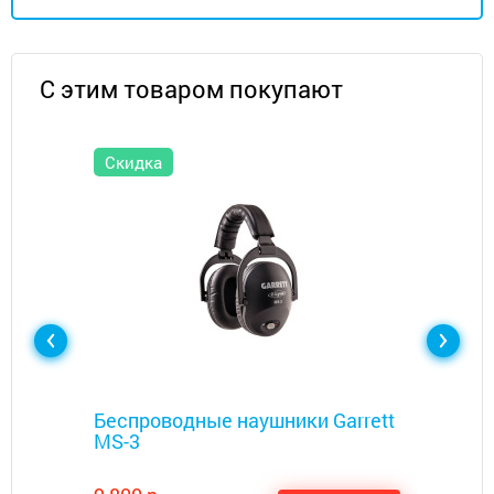
С этим товаром покупают
Скидка
Металлоискатели
Беспроводные наушники Garrett
MS-3