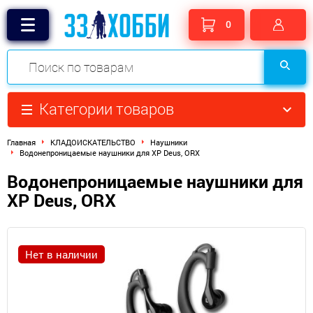
0
Категории товаров
Главная
КЛАДОИСКАТЕЛЬСТВО
Наушники
Водонепроницаемые наушники для XP Deus, ORX
Водонепроницаемые наушники для
XP Deus, ORX
Нет в наличии