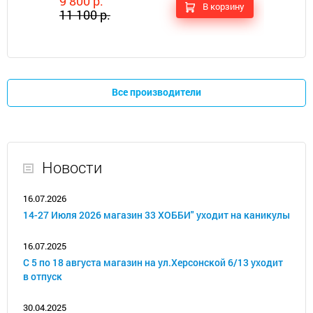
9 800 р.
В корзину
11 100 р.
Все производители
Новости
16.07.2026
14-27 Июля 2026 магазин 33 ХОББИ" уходит на каникулы
16.07.2025
С 5 по 18 августа магазин на ул.Херсонской 6/13 уходит
в отпуск
30.04.2025