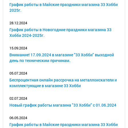
График работы в Майские праздники магазина 33 Хобби
2025г.
28.12.2024
График работы в Новогодние праздники магазина 33
Хобби 2024-2025г.
15.09.2024
Внимание! 17.09.2024 в магазине "33 Хобби" выходной
день по техническим причинам.
05.07.2024
Беспроцентная онлайн рассрочка на металлоискатели и
комплектующие в магазине 33 Хобби
02.07.2024
Новый график работы магазина "33 Хобби" с 01.06.2024
06.05.2024
График работы в Майские праздники магазина 33 Хобби