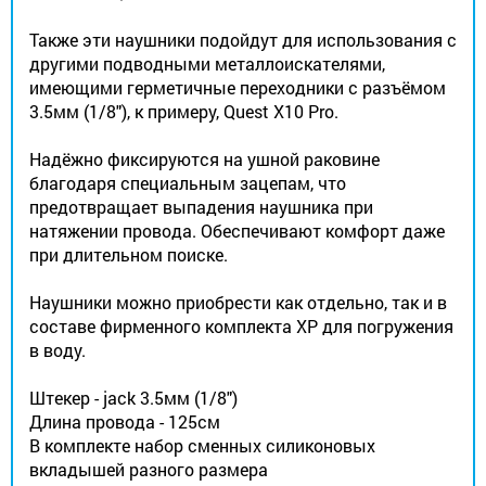
Также эти наушники подойдут для использования с
другими подводными металлоискателями,
имеющими герметичные переходники с разъёмом
3.5мм (1/8"), к примеру, Quest X10 Pro.
Надёжно фиксируются на ушной раковине
благодаря специальным зацепам, что
предотвращает выпадения наушника при
натяжении провода. Обеспечивают комфорт даже
при длительном поиске.
Наушники можно приобрести как отдельно, так и в
составе фирменного комплекта ХР для погружения
в воду.
Штекер - jack 3.5мм (1/8") ​
Длина провода - 125см
В комплекте набор сменных силиконовых
вкладышей разного размера