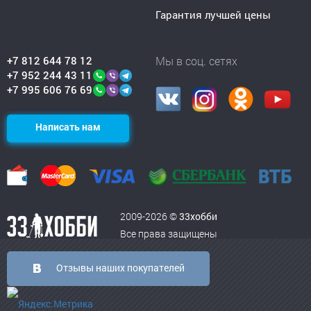
Гарантия лучшей цены
+7 812 644 78 12
Мы в соц. сетях
+7 952 244 43 11
+7 995 606 76 69
Написать нам
2009-2026 ©
33хобби
Все права защищены
Отзывы наших покупателей