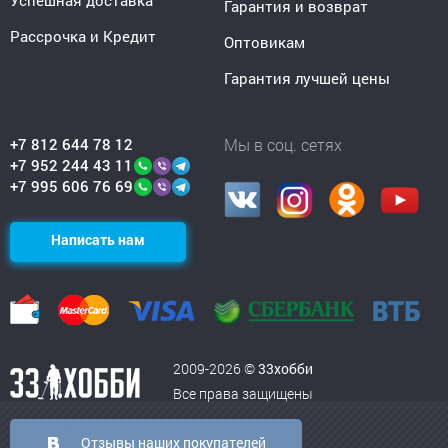
Успешная доставка
Гарантия и возврат
Рассрочка и Кредит
Оптовикам
Гарантия лучшей цены
+7 812 644 78 12
Мы в соц. сетях
+7 952 244 43 11
+7 995 606 76 69
Написать нам
2009-2026 ©
33хобби
Все права защищены
Отзывы наших покупателей