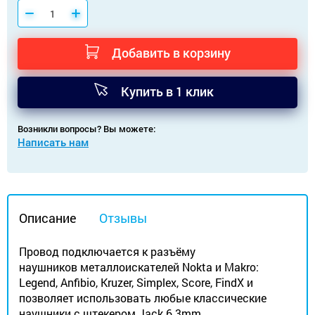
Добавить в корзину
Купить в 1 клик
Возникли вопросы? Вы можете:
Написать нам
Описание
Отзывы
Провод подключается к разъёму
наушников металлоискателей Nokta и Makro:
Legend, Anfibio, Kruzer, Simplex, Score, FindX и
позволяет использовать любые классические
наушники с штекером Jack 6.3mm