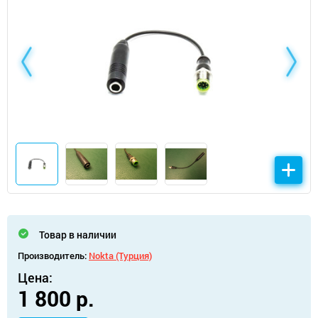
Товар в наличии
Производитель:
Nokta (Турция)
Цена:
1 800 р.