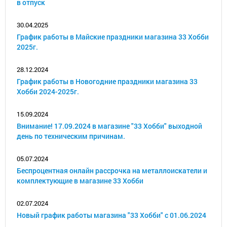
в отпуск
30.04.2025
График работы в Майские праздники магазина 33 Хобби
2025г.
28.12.2024
График работы в Новогодние праздники магазина 33
Хобби 2024-2025г.
15.09.2024
Внимание! 17.09.2024 в магазине "33 Хобби" выходной
день по техническим причинам.
05.07.2024
Беспроцентная онлайн рассрочка на металлоискатели и
комплектующие в магазине 33 Хобби
02.07.2024
Новый график работы магазина "33 Хобби" с 01.06.2024