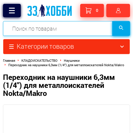
0
Категории товаров
Главная
КЛАДОИСКАТЕЛЬСТВО
Наушники
Переходник на наушники 6,3мм (1/4") для металлоискателей Nokta/Makro
Переходник на наушники 6,3мм
(1/4") для металлоискателей
Nokta/Makro