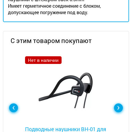
Имеет герметичное соединение с блоком,
допускающее погружение под воду.
С этим товаром покупают
Нет в наличии
Металлоискатели
Подводные наушники BH-01 для