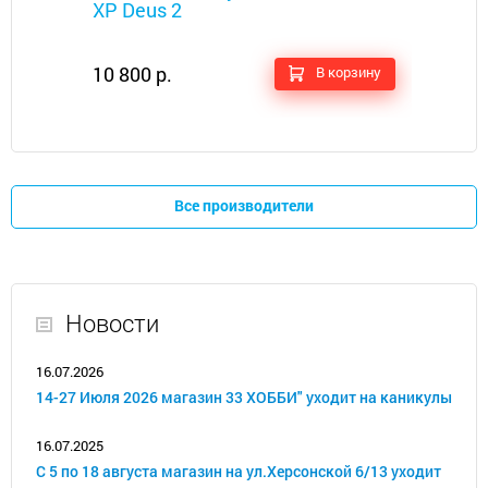
XP Deus 2
10 800 р.
В корзину
Все производители
Новости
16.07.2026
14-27 Июля 2026 магазин 33 ХОББИ" уходит на каникулы
16.07.2025
С 5 по 18 августа магазин на ул.Херсонской 6/13 уходит