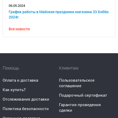
06.05.2024
График работы в Майские праздники магазина 33 Хобби
2024г.
Все новости
Помощь
Клиентам
Оплата и доставка
Пользовательское
соглашение
Как купить?
Подарочный сертификат
Отслеживание доставки
Гарантия проведения
Политика безопасности
сделки