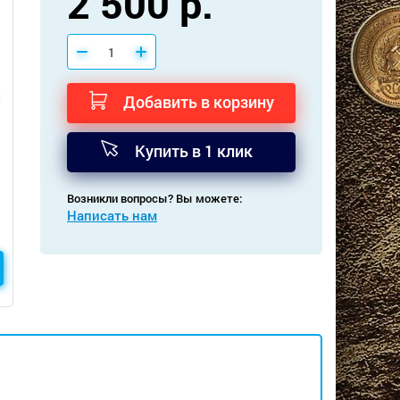
2 500 р.
Добавить в корзину
Купить в 1 клик
Возникли вопросы? Вы можете:
Написать нам