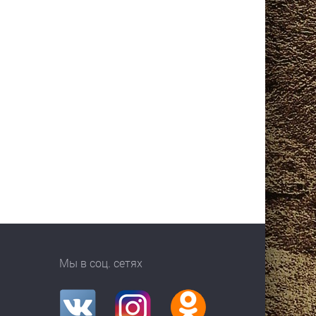
Мы в соц. сетях