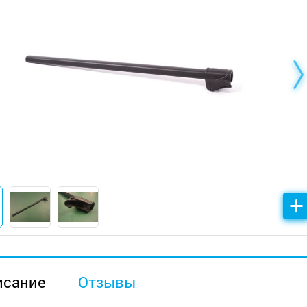
исание
Отзывы