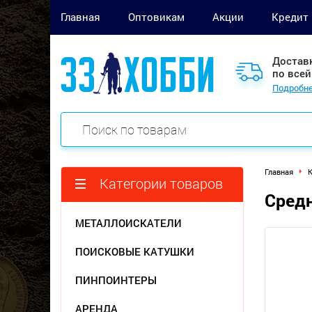
Главная
Оптовикам
Акции
Кредит
Достав
по всей
Подробне
Главная
Категории товаров
Средн
МЕТАЛЛОИСКАТЕЛИ
ПОИСКОВЫЕ КАТУШКИ
ПИНПОИНТЕРЫ
АРЕНДА