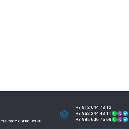
+7 812 644 78 12
+7 952 244 43 11
+7 995 606 76 69
ельское соглашение