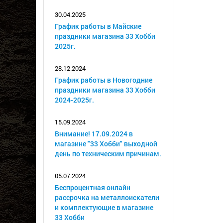
30.04.2025
График работы в Майские
праздники магазина 33 Хобби
2025г.
28.12.2024
График работы в Новогодние
праздники магазина 33 Хобби
2024-2025г.
15.09.2024
Внимание! 17.09.2024 в
магазине "33 Хобби" выходной
день по техническим причинам.
05.07.2024
Беспроцентная онлайн
рассрочка на металлоискатели
и комплектующие в магазине
33 Хобби