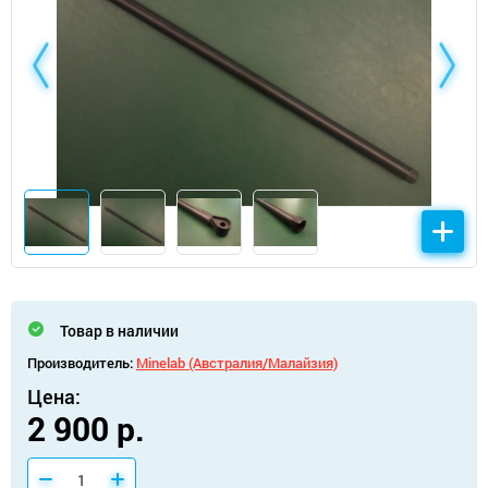
Товар в наличии
Производитель:
Minelab (Австралия/Малайзия)
Цена:
2 900 р.