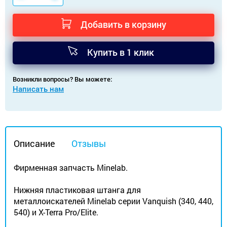
Добавить в корзину
Купить в 1 клик
Возникли вопросы? Вы можете:
Написать нам
Описание
Отзывы
Фирменная запчасть Minelab.
Нижняя пластиковая штанга для
металлоискателей Minelab серии Vanquish (340, 440,
540) и X-Terra Pro/Elite.