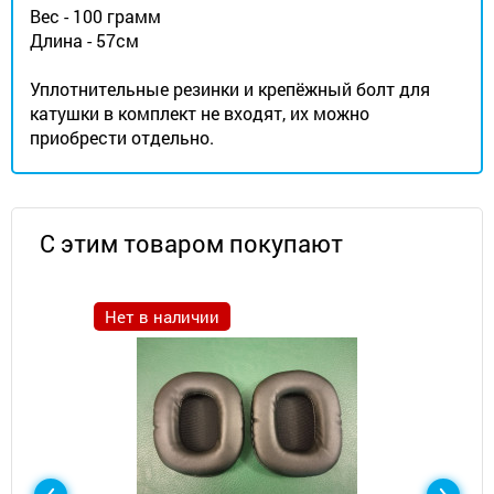
Вес - 100 грамм
Длина - 57см
Уплотнительные резинки и крепёжный болт для
катушки в комплект не входят, их можно
приобрести отдельно.
С этим товаром покупают
Нет в наличии