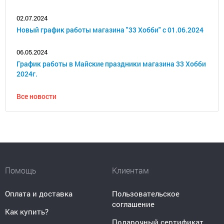
02.07.2024
Новый график работы магазина "33 Хобби" с 01.06.2024
06.05.2024
График работы в Майские праздники магазина 33 Хобби
2024г.
Все новости
Помощь
Клиентам
Оплата и доставка
Пользовательское
соглашение
Как купить?
Подарочный сертификат