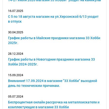
16.07.2025
С 5 по 18 августа магазин на ул.Херсонской 6/13 уходит
в отпуск
30.04.2025
График работы в Майские праздники магазина 33 Хобби
2025г.
28.12.2024
График работы в Новогодние праздники магазина 33
Хобби 2024-2025г.
15.09.2024
Внимание! 17.09.2024 в магазине "33 Хобби" выходной
день по техническим причинам.
05.07.2024
Беспроцентная онлайн рассрочка на металлоискатели и
комплектующие в магазине 33 Хобби