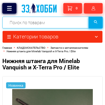
0
Категории товаров
Главная
КЛАДОИСКАТЕЛЬСТВО
Запчасти к металлоискателям
Нижняя штанга для Minelab Vanquish и X-Terra Pro / Elite
Нижняя штанга для Minelab
Vanquish и X-Terra Pro / Elite
Новинка