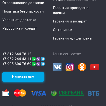
Отслеживание доставки
Гарантия проведения
Политика безопасности
сделки
Успешная доставка
Гарантия и возврат
Рассрочка и Кредит
Оптовикам
Гарантия лучшей цены
+7 812 644 78 12
Мы в соц. сетях
+7 952 244 43 11
+7 995 606 76 69
Написать нам