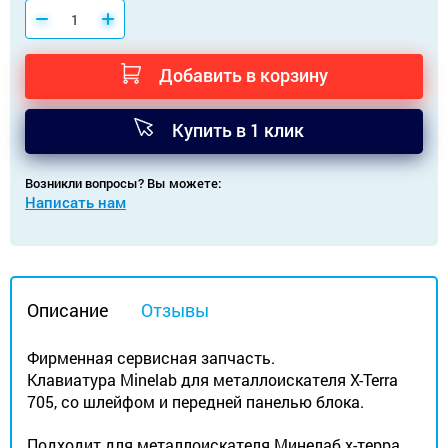
Добавить в корзину
Купить в 1 клик
Возникли вопросы? Вы можете:
Написать нам
Описание
Отзывы
Фирменная сервисная запчасть.
Клавиатура Minelab для металлоискателя X-Terra
705, со шлейфом и передней панелью блока.
Подходит для металлоискателя Минелаб х-терра