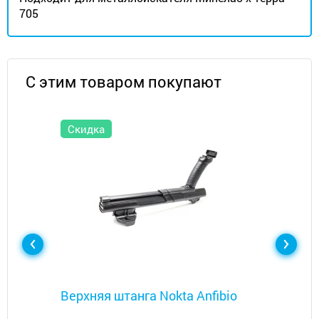
705
С этим товаром покупают
Скидка
Металлоискатели
Верхняя штанга Nokta Anfibio