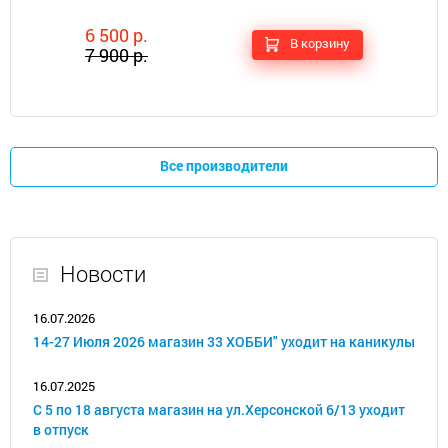
6 500 р.
В корзину
7 900 р.
Все производители
Новости
16.07.2026
14-27 Июля 2026 магазин 33 ХОББИ" уходит на каникулы
16.07.2025
С 5 по 18 августа магазин на ул.Херсонской 6/13 уходит
в отпуск