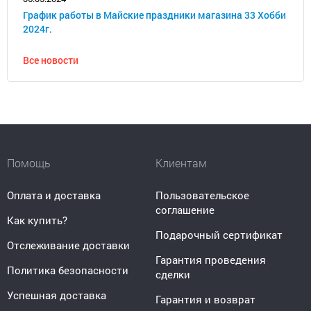
График работы в Майские праздники магазина 33 Хобби
2024г.
Все новости
Помощь
Клиентам
Оплата и доставка
Пользовательское
соглашение
Как купить?
Подарочный сертификат
Отслеживание доставки
Гарантия проведения
Политика безопасности
сделки
Успешная доставка
Гарантия и возврат