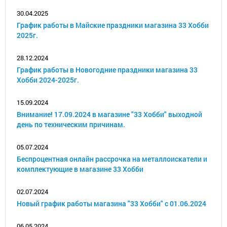
30.04.2025
График работы в Майские праздники магазина 33 Хобби
2025г.
28.12.2024
График работы в Новогодние праздники магазина 33
Хобби 2024-2025г.
15.09.2024
Внимание! 17.09.2024 в магазине "33 Хобби" выходной
день по техническим причинам.
05.07.2024
Беспроцентная онлайн рассрочка на металлоискатели и
комплектующие в магазине 33 Хобби
02.07.2024
Новый график работы магазина "33 Хобби" с 01.06.2024
06.05.2024