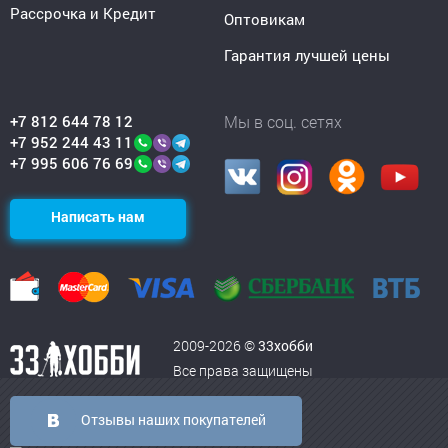
Рассрочка и Кредит
Оптовикам
Гарантия лучшей цены
+7 812 644 78 12
Мы в соц. сетях
+7 952 244 43 11
+7 995 606 76 69
Написать нам
2009-2026 ©
33хобби
Все права защищены
Отзывы наших покупателей