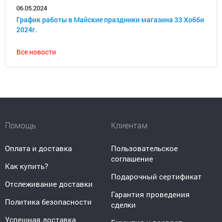
06.05.2024
График работы в Майские праздники магазина 33 Хобби
2024г.
Все новости
Помощь
Клиентам
Оплата и доставка
Пользовательское
соглашение
Как купить?
Подарочный сертификат
Отслеживание доставки
Гарантия проведения
Политика безопасности
сделки
Успешная доставка