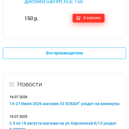
дисплей Garrett ACE 150
150 р.
В корзину
Все производители
Новости
16.07.2026
14-27 Июля 2026 магазин 33 ХОББИ" уходит на каникулы
16.07.2025
С 5 по 18 августа магазин на ул.Херсонской 6/13 уходит
в отпуск