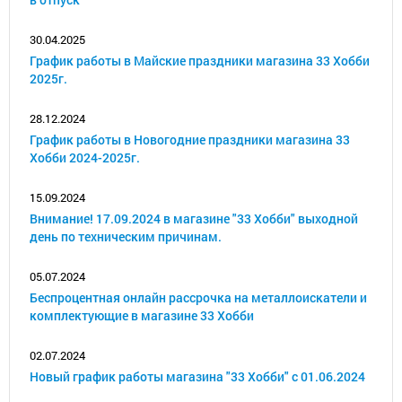
30.04.2025
График работы в Майские праздники магазина 33 Хобби
2025г.
28.12.2024
График работы в Новогодние праздники магазина 33
Хобби 2024-2025г.
15.09.2024
Внимание! 17.09.2024 в магазине "33 Хобби" выходной
день по техническим причинам.
05.07.2024
Беспроцентная онлайн рассрочка на металлоискатели и
комплектующие в магазине 33 Хобби
02.07.2024
Новый график работы магазина "33 Хобби" с 01.06.2024