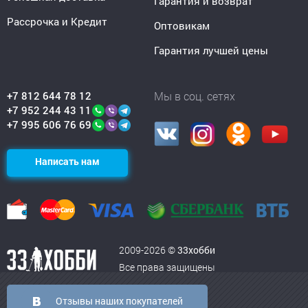
Гарантия и возврат
Рассрочка и Кредит
Оптовикам
Гарантия лучшей цены
+7 812 644 78 12
Мы в соц. сетях
+7 952 244 43 11
+7 995 606 76 69
Написать нам
2009-2026 ©
33хобби
Все права защищены
Отзывы наших покупателей