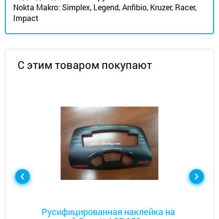
Nokta Makro: Simplex, Legend, Anfibio, Kruzer, Racer,
Impact
С этим товаром покупают
Металлоискатели
Русифицированная наклейка на