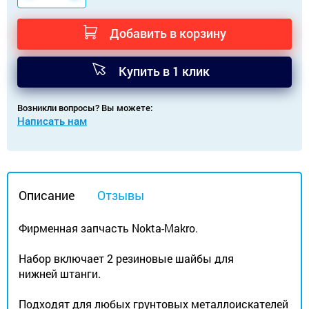
Добавить в корзину
Купить в 1 клик
Возникли вопросы? Вы можете:
Написать нам
Описание
Отзывы
Фирменная запчасть Nokta-Makro.
Набор включает 2 резиновые шайбы для
нижней штанги.
Подходят для любых грунтовых металлоискателей