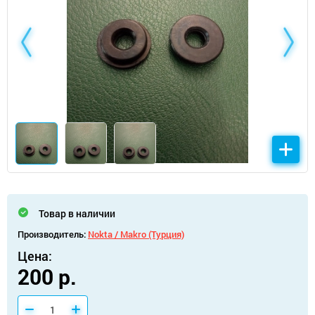
Товар в наличии
Производитель:
Nokta / Makro (Турция)
Цена:
200 р.