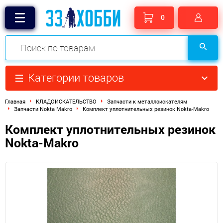
0
Категории товаров
Главная
КЛАДОИСКАТЕЛЬСТВО
Запчасти к металлоискателям
Запчасти Nokta Makro
Комплект уплотнительных резинок Nokta-Makro
Комплект уплотнительных резинок
Nokta-Makro