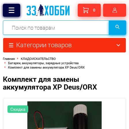
0
Категории товаров
Главная
КЛАДОИСКАТЕЛЬСТВО
Батареи, аккумуляторы, зарядные устройства
Комплект для замены аккумулятора XP Deus/ORX
Комплект для замены
аккумулятора XP Deus/ORX
Скидка