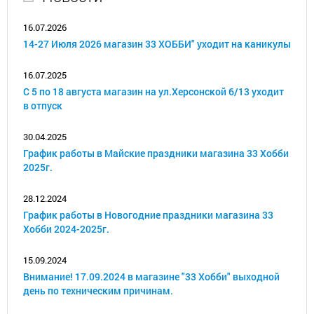
16.07.2026
14-27 Июля 2026 магазин 33 ХОББИ" уходит на каникулы
16.07.2025
С 5 по 18 августа магазин на ул.Херсонской 6/13 уходит
в отпуск
30.04.2025
График работы в Майские праздники магазина 33 Хобби
2025г.
28.12.2024
График работы в Новогодние праздники магазина 33
Хобби 2024-2025г.
15.09.2024
Внимание! 17.09.2024 в магазине "33 Хобби" выходной
день по техническим причинам.