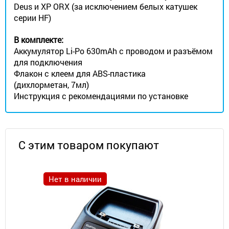
Deus и XP ORX (за исключением белых катушек
серии HF)
В комплекте:
Аккумулятор Li-Po 630mAh с проводом и разъёмом
для подключения
Флакон с клеем для ABS-пластика
(дихлорметан, 7мл)
Инструкция с рекомендациями по установке
С этим товаром покупают
Нет в наличии