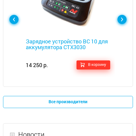
Металлоискатели
Зарядное устройство ВС 10 для
аккумулятора CTX3030
14 250 р.
В корзину
Все производители
Новости