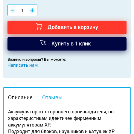
Добавить в корзину
Купить в 1 клик
Возникли вопросы? Вы можете:
Написать нам
Описание
Отзывы
Аккумулятор от стороннего производителя, по
характеристикам идентичен фирменным
аккумуляторам XP.
Подходит для блоков, наушников и катушек XP