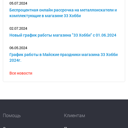
05.07.2024
Беспроцентная онлайн рассрочка на металлоискатели и
комплектующие в магазине 33 Хобби
02.07.2024
Новый график работы магазина "33 Хобби" с 01.06.2024
06.05.2024
График работы в Майские праздники магазина 33 Хобби
2024г.
Все новости
Помощь
Клиентам