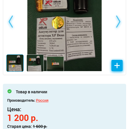
Товар в наличии
Производитель:
Россия
Цена:
1 200 р.
Старая цена:
1 600 р.