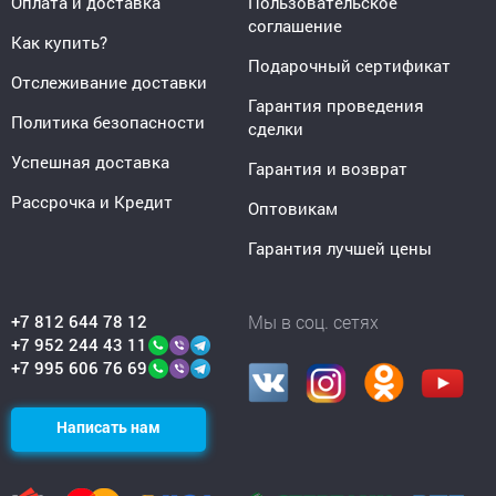
Оплата и доставка
Пользовательское
соглашение
Как купить?
Подарочный сертификат
Отслеживание доставки
Гарантия проведения
Политика безопасности
сделки
Успешная доставка
Гарантия и возврат
Рассрочка и Кредит
Оптовикам
Гарантия лучшей цены
+7 812 644 78 12
Мы в соц. сетях
+7 952 244 43 11
+7 995 606 76 69
Написать нам