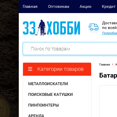
Главная
Оптовикам
Акции
Кредит
Достав
по всей
Подробне
Главная
Категории товаров
Батар
МЕТАЛЛОИСКАТЕЛИ
ПОИСКОВЫЕ КАТУШКИ
ПИНПОИНТЕРЫ
АРЕНДА