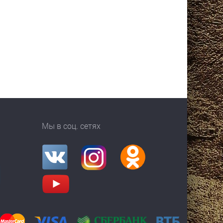
Мы в соц. сетях