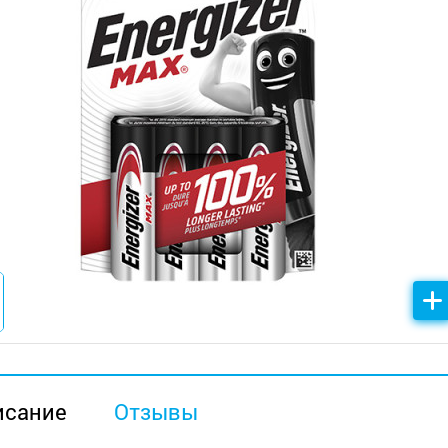
исание
Отзывы