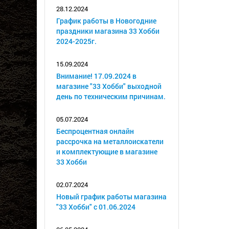
28.12.2024
График работы в Новогодние
праздники магазина 33 Хобби
2024-2025г.
15.09.2024
Внимание! 17.09.2024 в
магазине "33 Хобби" выходной
день по техническим причинам.
05.07.2024
Беспроцентная онлайн
рассрочка на металлоискатели
и комплектующие в магазине
33 Хобби
02.07.2024
Новый график работы магазина
"33 Хобби" с 01.06.2024