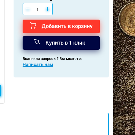
Добавить в корзину
Купить в 1 клик
Возникли вопросы? Вы можете:
Написать нам