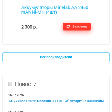
Металлоискатели
Аккумуляторы Minelab AA 2450
mAh Ni-MH (4шт)
2 300 р.
В корзину
Все производители
Новости
16.07.2026
14-27 Июля 2026 магазин 33 ХОББИ" уходит на каникулы