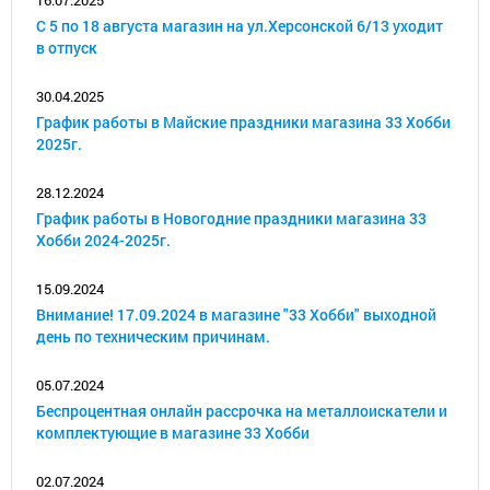
16.07.2025
С 5 по 18 августа магазин на ул.Херсонской 6/13 уходит
в отпуск
30.04.2025
График работы в Майские праздники магазина 33 Хобби
2025г.
28.12.2024
График работы в Новогодние праздники магазина 33
Хобби 2024-2025г.
15.09.2024
Внимание! 17.09.2024 в магазине "33 Хобби" выходной
день по техническим причинам.
05.07.2024
Беспроцентная онлайн рассрочка на металлоискатели и
комплектующие в магазине 33 Хобби
02.07.2024