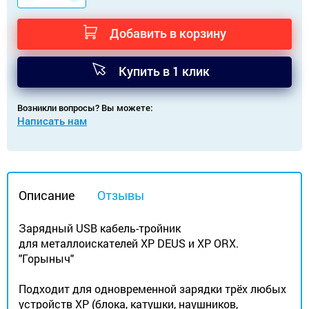
Добавить в корзину
Купить в 1 клик
Возникли вопросы? Вы можете:
Написать нам
Описание
Отзывы
Зарядный USB кабель-тройник
для металлоискателей XP DEUS и XP ORX.
"Горыныч"
Подходит для одновременной зарядки трёх любых
устройств XP (блока, катушки, наушников,