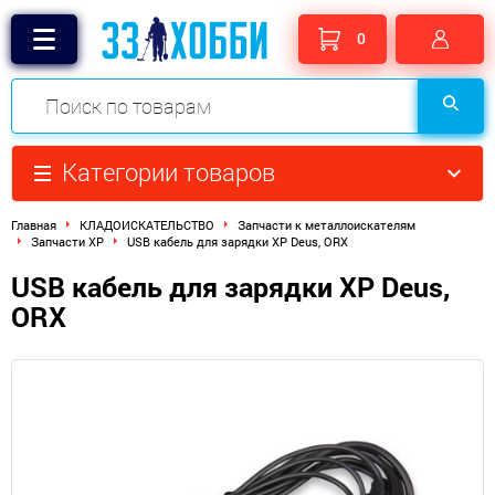
0
Категории товаров
Главная
КЛАДОИСКАТЕЛЬСТВО
Запчасти к металлоискателям
Запчасти XP
USB кабель для зарядки XP Deus, ORX
USB кабель для зарядки XP Deus,
ORX