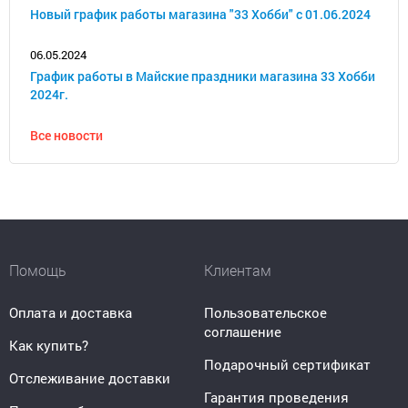
Новый график работы магазина "33 Хобби" с 01.06.2024
06.05.2024
График работы в Майские праздники магазина 33 Хобби
2024г.
Все новости
Помощь
Клиентам
Оплата и доставка
Пользовательское
соглашение
Как купить?
Подарочный сертификат
Отслеживание доставки
Гарантия проведения