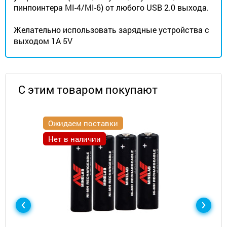
пинпоинтера MI-4/MI-6) от любого USB 2.0 выхода.
Желательно использовать зарядные устройства с
выходом 1A 5V
С этим товаром покупают
Ожидаем поставки
Нет в наличии