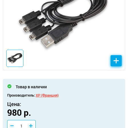
Товар в наличии
Производитель:
XP (Франция)
Цена:
980 р.