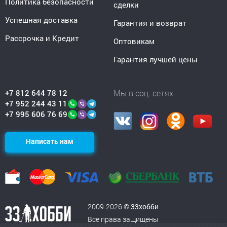
Политика безопасности
сделки
Успешная доставка
Гарантия и возврат
Рассрочка и Кредит
Оптовикам
Гарантия лучшей цены
+7 812 644 78 12
Мы в соц. сетях
+7 952 244 43 11
+7 995 606 76 69
Написать нам
2009-2026 ©
33хобби
Все права защищены