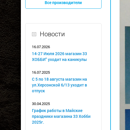
Все производители
Новости
16.07.2026
14-27 Июля 2026 магазин 33
ХОББИ" уходит на каникулы
16.07.2025
С 5 по 18 августа магазин на
ул.Херсонской 6/13 уходит в
отпуск
30.04.2025
График работы в Майские
праздники магазина 33 Хобби
2025г.