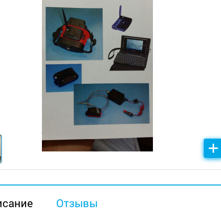
исание
Отзывы