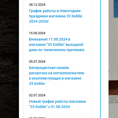
28.12.2024
График работы в Новогодние
праздники магазина 33 Хобби
2024-2025г.
15.09.2024
Внимание! 17.09.2024 в
магазине "33 Хобби" выходной
день по техническим причинам.
05.07.2024
Беспроцентная онлайн
рассрочка на металлоискатели
и комплектующие в магазине
33 Хобби
02.07.2024
Новый график работы магазина
"33 Хобби" с 01.06.2024