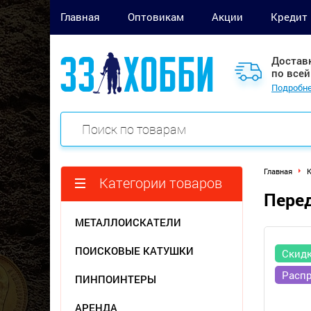
Главная
Оптовикам
Акции
Кредит
Достав
по всей
Подробне
Главная
Категории товаров
Перед
МЕТАЛЛОИСКАТЕЛИ
ПОИСКОВЫЕ КАТУШКИ
Скид
Расп
ПИНПОИНТЕРЫ
АРЕНДА