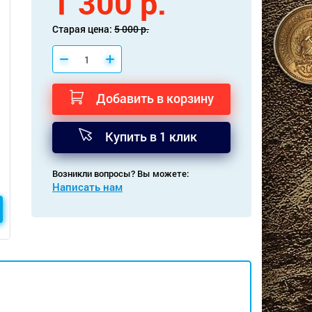
1 300 р.
Старая цена:
5 000 р.
Добавить в корзину
Купить в 1 клик
Возникли вопросы? Вы можете:
Написать нам