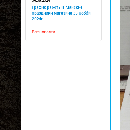
06.05.2024
График работы в Майские
праздники магазина 33 Хобби
2024г.
Все новости