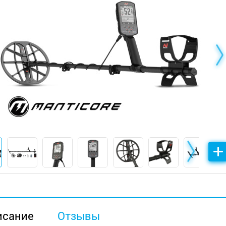
исание
Отзывы