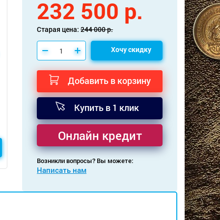
232 500 р.
Старая цена:
244 000 р.
Хочу скидку
Добавить в корзину
Купить в 1 клик
Онлайн кредит
Возникли вопросы? Вы можете:
Написать нам