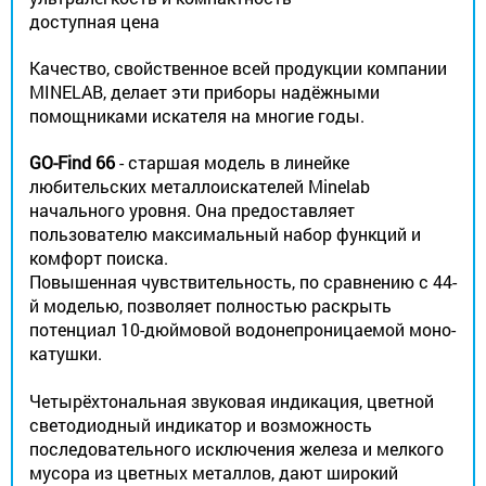
доступная цена
Качество, свойственное всей продукции компании
MINELAB, делает эти приборы надёжными
помощниками искателя на многие годы.
GO-Find 66
- старшая модель в линейке
любительских металлоискателей Minelab
начального уровня. Она предоставляет
пользователю максимальный набор функций и
комфорт поиска.
Повышенная чувствительность, по сравнению с 44-
й моделью, позволяет полностью раскрыть
потенциал 10-дюймовой водонепроницаемой моно-
катушки.
Четырёхтональная звуковая индикация, цветной
светодиодный индикатор и возможность
последовательного исключения железа и мелкого
мусора из цветных металлов, дают широкий