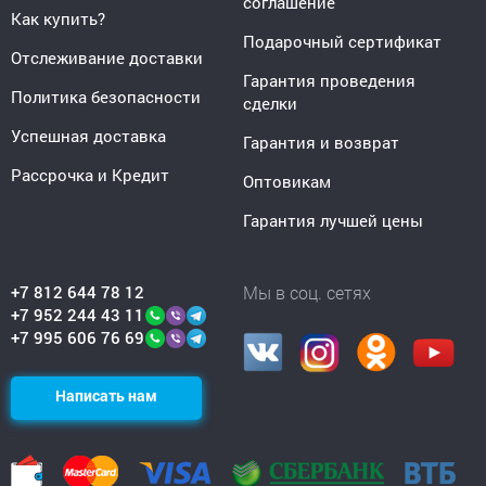
соглашение
Как купить?
Подарочный сертификат
Отслеживание доставки
Гарантия проведения
Политика безопасности
сделки
Успешная доставка
Гарантия и возврат
Рассрочка и Кредит
Оптовикам
Гарантия лучшей цены
+7 812 644 78 12
Мы в соц. сетях
+7 952 244 43 11
+7 995 606 76 69
Написать нам