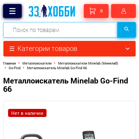
0
Категории товаров
Главная
Металлоискатели
Металлоискатели Minelab (Минелаб)
Go-Find
Металлоискатель Minelab Go-Find 66
Металлоискатель Minelab Go-Find
66
Нет в наличии