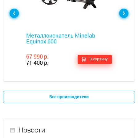
Металлоискатели
Металлоискатель Minelab
Equinox 600
67 990 р.
В корзину
71 400 р.
Все производители
Новости