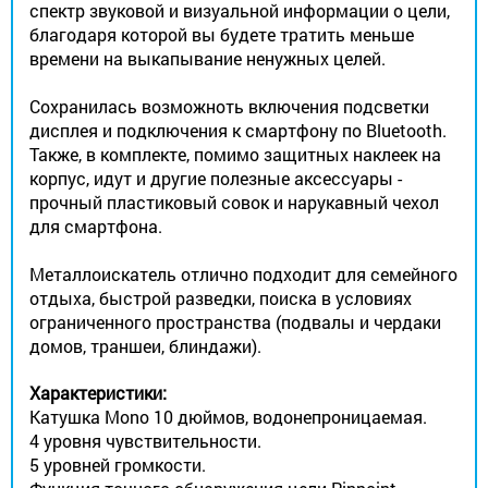
спектр звуковой и визуальной информации о цели,
благодаря которой вы будете тратить меньше
времени на выкапывание ненужных целей.
Сохранилась возможноть включения подсветки
дисплея и подключения к смартфону по Bluetooth.
Также, в комплекте, помимо защитных наклеек на
корпус, идут и другие полезные аксессуары -
прочный пластиковый совок и нарукавный чехол
для смартфона.
Металлоискатель отлично подходит для семейного
отдыха, быстрой разведки, поиска в условиях
ограниченного пространства (подвалы и чердаки
домов, траншеи, блиндажи).
Характеристики:
Катушка Mono 10 дюймов, водонепроницаемая.
4 уровня чувствительности.
5 уровней громкости.