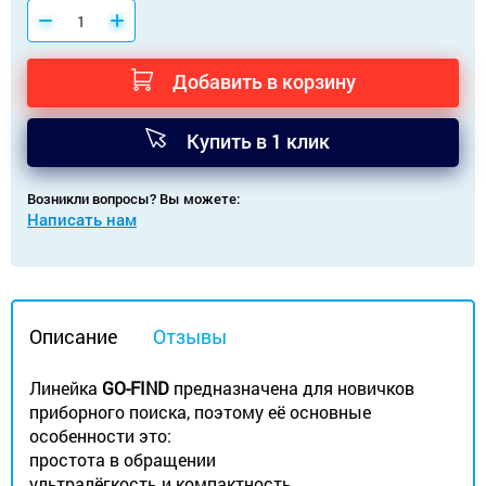
Добавить в корзину
Купить в 1 клик
Возникли вопросы? Вы можете:
Написать нам
Описание
Отзывы
Линейка
GO-FIND
предназначена для новичков
приборного поиска, поэтому её основные
особенности это:
простота в обращении
ультралёгкость и компактность