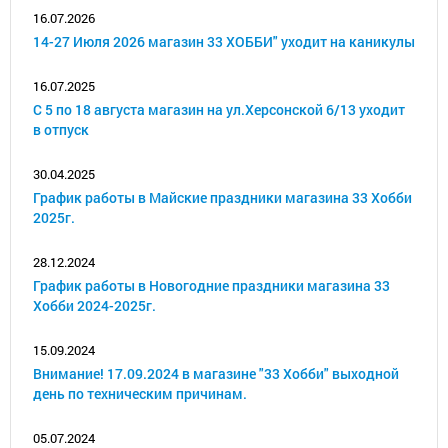
16.07.2026
14-27 Июля 2026 магазин 33 ХОББИ" уходит на каникулы
16.07.2025
С 5 по 18 августа магазин на ул.Херсонской 6/13 уходит
в отпуск
30.04.2025
График работы в Майские праздники магазина 33 Хобби
2025г.
28.12.2024
График работы в Новогодние праздники магазина 33
Хобби 2024-2025г.
15.09.2024
Внимание! 17.09.2024 в магазине "33 Хобби" выходной
день по техническим причинам.
05.07.2024