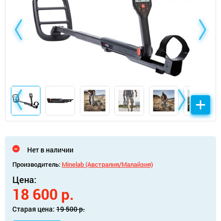
Нет в наличии
Производитель:
Minelab (Австралия/Малайзия)
Цена:
18 600 р.
Старая цена:
19 500 р.