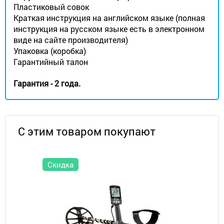
Пластиковый совок
Краткая инструкция на английском языке (полная
инструкция на русском языке есть в электронном
виде на сайте производителя)
Упаковка (коробка)
Гарантийный талон
Гарантия - 2 года.
С этим товаром покупают
Скидка