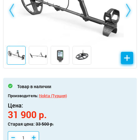
Товар в наличии
Производитель:
Nokta (Турция)
Цена:
31 900 р.
Старая цена:
33 500 р.