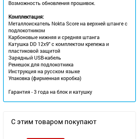
Возможность обновления прошивок.
Комплектация:
Металлоискатель Nokta Score на верхней штанге с
подлокотником
Карбоновые нижняя и средняя штанга
Катушка DD 12x9" с комплектом крепежа и
пластиковой защитой
Зарядный USB-кабель
Ремешок для подлокотника
Инструкция на русском языке
Упаковка (фирменная коробка)
Гарантия - 3 года на блок и катушку
С этим товаром покупают