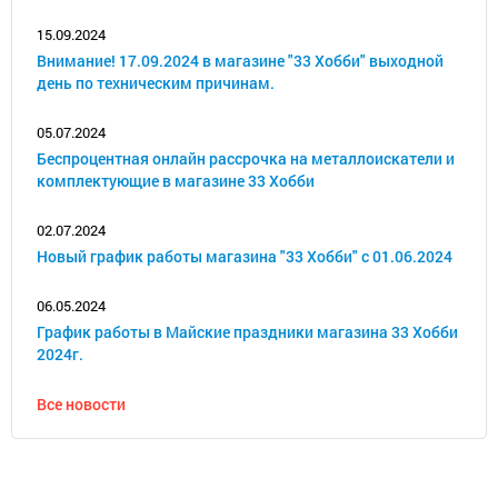
15.09.2024
Внимание! 17.09.2024 в магазине "33 Хобби" выходной
день по техническим причинам.
05.07.2024
Беспроцентная онлайн рассрочка на металлоискатели и
комплектующие в магазине 33 Хобби
02.07.2024
Новый график работы магазина "33 Хобби" с 01.06.2024
06.05.2024
График работы в Майские праздники магазина 33 Хобби
2024г.
Все новости