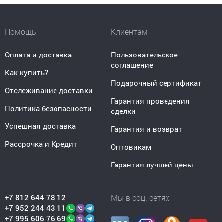
Помощь
Клиентам
Оплата и доставка
Пользовательское
соглашение
Как купить?
Подарочный сертификат
Отслеживание доставки
Гарантия проведения
Политика безопасности
сделки
Успешная доставка
Гарантия и возврат
Рассрочка и Кредит
Оптовикам
Гарантия лучшей цены
+7 812 644 78 12
Мы в соц. сетях
+7 952 244 43 11
+7 995 606 76 69