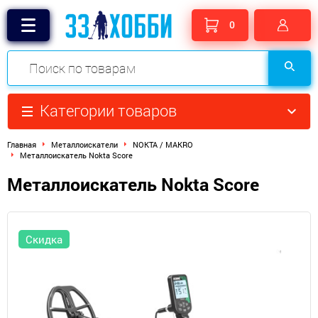
0
Категории товаров
Главная
Металлоискатели
NOKTA / MAKRO
Металлоискатель Nokta Score
Металлоискатель Nokta Score
Скидка