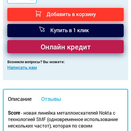
Добавить в корзину
Купить в 1 клик
Онлайн кредит
Возникли вопросы? Вы можете:
Написать нам
Описание
Отзывы
Score
- новая линейка металлоискателей Nokta с
технологией SMF (одновременное использование
нескольких частот), которая по своим