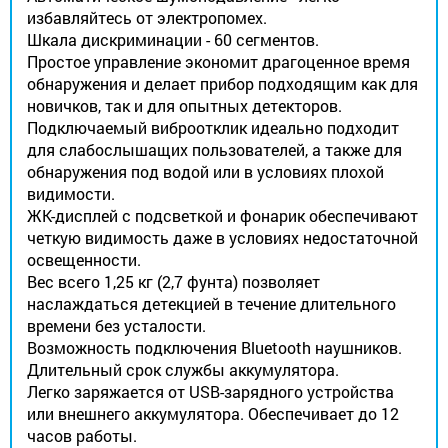
избавляйтесь от электропомех.
Шкала дискриминации - 60 сегментов.
Простое управление экономит драгоценное время
обнаружения и делает прибор подходящим как для
новичков, так и для опытных детекторов.
Подключаемый виброотклик идеально подходит
для слабослышащих пользователей, а также для
обнаружения под водой или в условиях плохой
видимости.
ЖК-дисплей с подсветкой и фонарик обеспечивают
четкую видимость даже в условиях недостаточной
освещенности.
Вес всего 1,25 кг (2,7 фунта) позволяет
наслаждаться детекцией в течение длительного
времени без усталости.
Возможность подключения Bluetooth наушников.
Длительный срок службы аккумулятора.
Легко заряжается от USB-зарядного устройства
или внешнего аккумулятора. Обеспечивает до 12
часов работы.