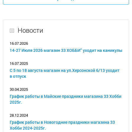
Новости
16.07.2026
14-27 Июля 2026 магазин 33 ХОББИ" уходит на каникулы
16.07.2025
С 5 по 18 августа магазин на ул.Херсонской 6/13 уходит
в отпуск
30.04.2025
График работы в Майские праздники магазина 33 Хобби
2025г.
28.12.2024
График работы в Новогодние праздники магазина 33
Хобби 2024-2025г.