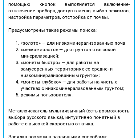
помощью кнопок выполняется включение-
отключение прибора, доступ в меню, выбор режимов,
настройка параметров, отстройка от почвы.
Предусмотрены такие режимы поиска:
«золото» — для низкоминерализованных почв;
«мелкое золото» — для грунтов с высокой
минерализацией;
«монеты быстро» — для работы на
замусоренных территориях со средне- и
низкоминерализованным грунтом;
«монеты глубоко» — для работы на чистых
участках с низкоминерализованным грунтом;
режимы пользователя.
Металлоискатель мультиязычный (есть возможность
выбора русского языка), интуитивно понятный в
работе с высокой скоростью отклика.
Зарядка возможна различными способами: