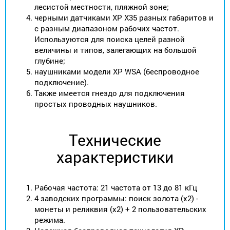
лесистой местности, пляжной зоне;
черными датчиками XP X35 разных габаритов и
с разным диапазоном рабочих частот.
Используются для поиска целей разной
величины и типов, залегающих на большой
глубине;
наушниками модели XP WSA (беспроводное
подключение).
Также имеется гнездо для подключения
простых проводных наушников.
Технические
характеристики
Рабочая частота: 21 частота от 13 до 81 кГц
4 заводских программы: поиск золота (x2) -
монеты и реликвия (x2) + 2 пользовательских
режима.