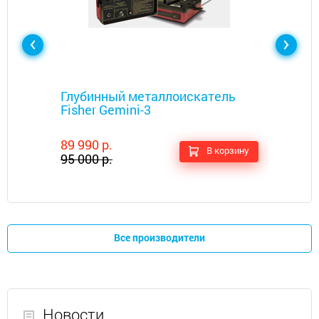
Металлоискатели
Глубинный металлоискатель
Fisher Gemini-3
89 990 р.
В корзину
95 000 р.
Все производители
Новости