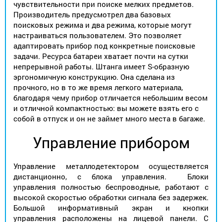
чувствительности при поиске мелких предметов.
Производитель предусмотрел два базовых
поисковых режима и два режима, которые могут
настраиваться пользователем. Это позволяет
адаптировать прибор под конкретные поисковые
задачи. Ресурса батареи хватает почти на сутки
непрерывной работы. Штанга имеет S-образную
эргономичную конструкцию. Она сделана из
прочного, но в то же время легкого материала,
благодаря чему прибор отличается небольшим весом
и отличной компактностью: вы можете взять его с
собой в отпуск и он не займет много места в багаже.
Управление прибором
Управление металлодетектором осуществляется
дистанционно, с блока управления. Блоки
управления полностью беспроводные, работают с
высокой скоростью обработки сигнала без задержек.
Большой информативный экран и кнопки
управления расположены на лицевой панели. С