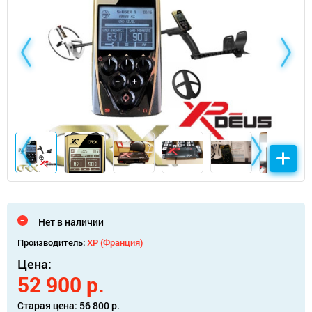
Нет в наличии
Производитель:
XP (Франция)
Цена:
52 900 р.
Старая цена:
56 800 р.