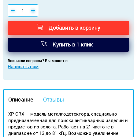
Добавить в корзину
Купить в 1 клик
Возникли вопросы? Вы можете:
Написать нам
Описание
Отзывы
XP ORX — модель металлодетектора, специально
предназначенная для поиска антикварных изделий и
предметов из золота. Работает на 21 частоте в
диапазоне от 13 до 81 кГц. Возможно увеличение