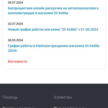
05.07.2024
Беспроцентная онлайн рассрочка на металлоискатели и
комплектующие в магазине 33 Хобби
02.07.2024
Новый график работы магазина "33 Хобби" с 01.06.2024
06.05.2024
График работы в Майские праздники магазина 33 Хобби
2024г.
Все новости
Помощь
Клиентам