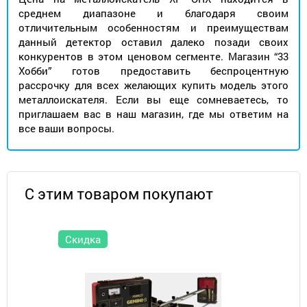
среднем диапазоне и благодаря своим
отличительным особенностям и преимуществам
данный детектор оставил далеко позади своих
конкурентов в этом ценовом сегменте. Магазин “33
Хобби” готов предоставить беспроцентную
рассрочку для всех желающих купить модель этого
металлоискателя. Если вы еще сомневаетесь, то
приглашаем вас в наш магазин, где мы ответим на
все ваши вопросы.
С этим товаром покупают
Скидка