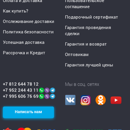
Оплата и доставка
Пользовательское
соглашение
Как купить?
Подарочный сертификат
Отслеживание доставки
Гарантия проведения
Политика безопасности
сделки
Успешная доставка
Гарантия и возврат
Рассрочка и Кредит
Оптовикам
Гарантия лучшей цены
+7 812 644 78 12
Мы в соц. сетях
+7 952 244 43 11
+7 995 606 76 69
Написать нам