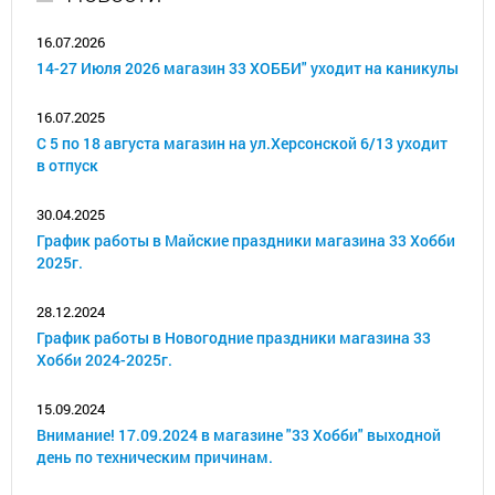
16.07.2026
14-27 Июля 2026 магазин 33 ХОББИ" уходит на каникулы
16.07.2025
С 5 по 18 августа магазин на ул.Херсонской 6/13 уходит
в отпуск
30.04.2025
График работы в Майские праздники магазина 33 Хобби
2025г.
28.12.2024
График работы в Новогодние праздники магазина 33
Хобби 2024-2025г.
15.09.2024
Внимание! 17.09.2024 в магазине "33 Хобби" выходной
день по техническим причинам.