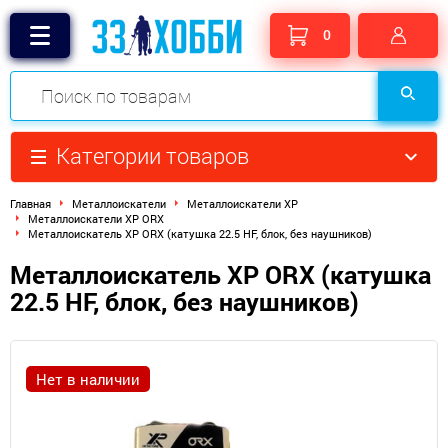
0
Категории товаров
Главная
Металлоискатели
Металлоискатели XP
Металлоискатели XP ORX
Металлоискатель XP ORX (катушка 22.5 HF, блок, без наушников)
Металлоискатель XP ORX (катушка
22.5 HF, блок, без наушников)
Нет в наличии