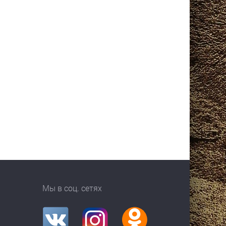
Мы в соц. сетях