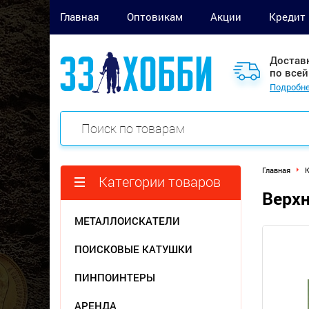
Главная
Оптовикам
Акции
Кредит
Достав
по всей
Подробне
Главная
Категории товаров
Верхн
МЕТАЛЛОИСКАТЕЛИ
ПОИСКОВЫЕ КАТУШКИ
ПИНПОИНТЕРЫ
АРЕНДА