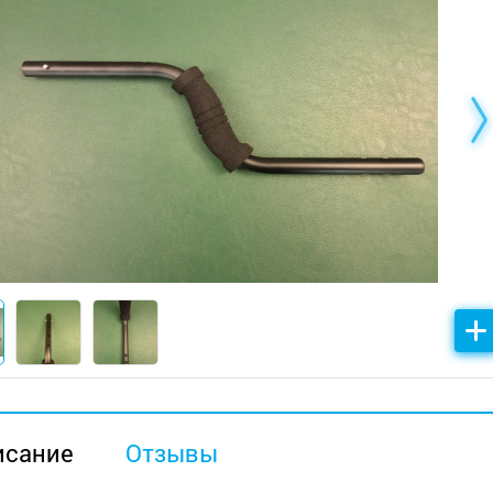
исание
Отзывы