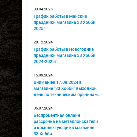
30.04.2025
График работы в Майские
праздники магазина 33 Хобби
2025г.
28.12.2024
График работы в Новогодние
праздники магазина 33 Хобби
2024-2025г.
15.09.2024
Внимание! 17.09.2024 в
магазине "33 Хобби" выходной
день по техническим причинам.
05.07.2024
Беспроцентная онлайн
рассрочка на металлоискатели
и комплектующие в магазине
33 Хобби