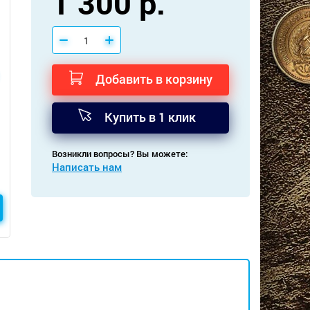
1 300 р.
Добавить в корзину
Купить в 1 клик
Возникли вопросы? Вы можете:
Написать нам