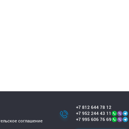
+7 812 644 78 12
+7 952 244 43 11
+7 995 606 76 69
ельское соглашение