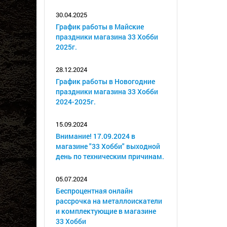
30.04.2025
График работы в Майские
праздники магазина 33 Хобби
2025г.
28.12.2024
График работы в Новогодние
праздники магазина 33 Хобби
2024-2025г.
15.09.2024
Внимание! 17.09.2024 в
магазине "33 Хобби" выходной
день по техническим причинам.
05.07.2024
Беспроцентная онлайн
рассрочка на металлоискатели
и комплектующие в магазине
33 Хобби