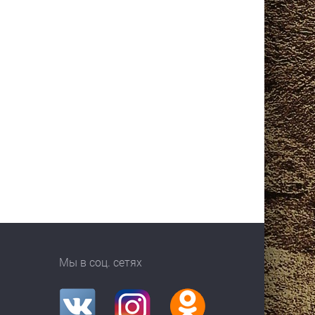
Мы в соц. сетях