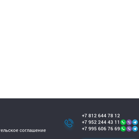
+7 812 644 78 12
+7 952 244 43 11
+7 995 606 76 69
ельское соглашение