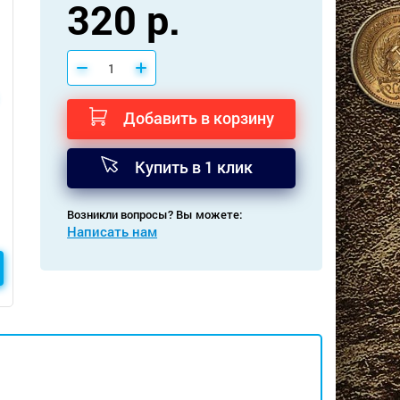
320 р.
Добавить в корзину
Купить в 1 клик
Возникли вопросы? Вы можете:
Написать нам