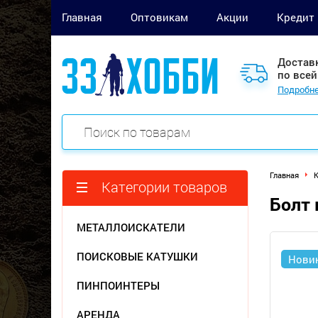
Главная
Оптовикам
Акции
Кредит
Достав
по всей
Подробне
Главная
Категории товаров
Болт 
МЕТАЛЛОИСКАТЕЛИ
ПОИСКОВЫЕ КАТУШКИ
Нови
ПИНПОИНТЕРЫ
АРЕНДА