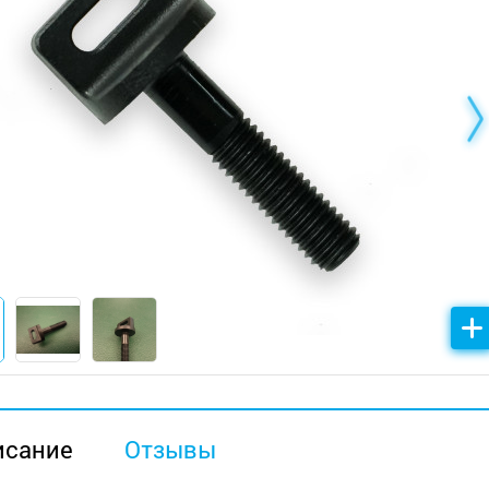
исание
Отзывы