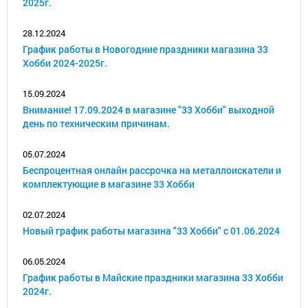
2025г.
28.12.2024
График работы в Новогодние праздники магазина 33
Хобби 2024-2025г.
15.09.2024
Внимание! 17.09.2024 в магазине "33 Хобби" выходной
день по техническим причинам.
05.07.2024
Беспроцентная онлайн рассрочка на металлоискатели и
комплектующие в магазине 33 Хобби
02.07.2024
Новый график работы магазина "33 Хобби" с 01.06.2024
06.05.2024
График работы в Майские праздники магазина 33 Хобби
2024г.