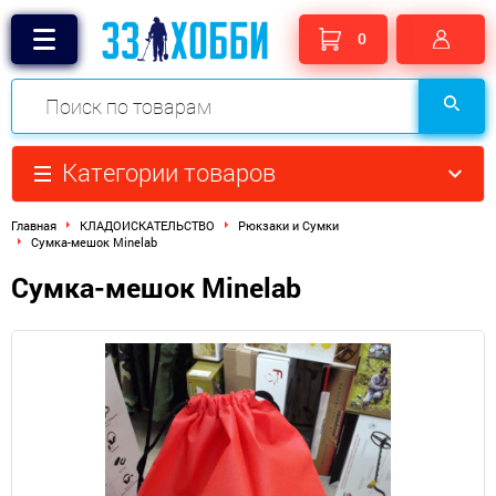
0
Категории товаров
Главная
КЛАДОИСКАТЕЛЬСТВО
Рюкзаки и Сумки
Сумка-мешок Minelab
Сумка-мешок Minelab