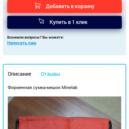
Добавить в корзину
Купить в 1 клик
Возникли вопросы? Вы можете:
Написать нам
Описание
Отзывы
Фирменная сумка-мешок Minelab