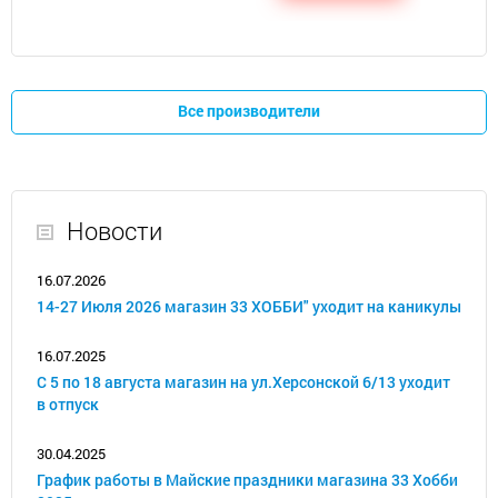
Все производители
Новости
16.07.2026
14-27 Июля 2026 магазин 33 ХОББИ" уходит на каникулы
16.07.2025
С 5 по 18 августа магазин на ул.Херсонской 6/13 уходит
в отпуск
30.04.2025
График работы в Майские праздники магазина 33 Хобби