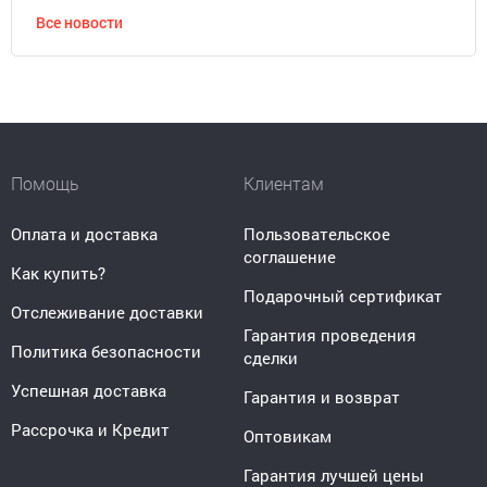
Все новости
Помощь
Клиентам
Оплата и доставка
Пользовательское
соглашение
Как купить?
Подарочный сертификат
Отслеживание доставки
Гарантия проведения
Политика безопасности
сделки
Успешная доставка
Гарантия и возврат
Рассрочка и Кредит
Оптовикам
Гарантия лучшей цены