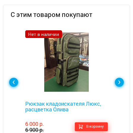
С этим товаром покупают
Нет в наличии
Металлоискатели
Рюкзак кладоискателя Люкс,
расцветка Олива
6 000 р.
В корзину
6 900 р.