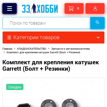
0
Категории товаров
Главная
КЛАДОИСКАТЕЛЬСТВО
Запчасти к металлоискателям
Комплект для крепления катушек Garrett (Болт + Резинки)
Комплект для крепления катушек
Garrett (Болт + Резинки)
Скидка