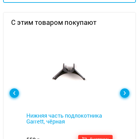
С этим товаром покупают
Металлоискатели
Нижняя часть подлокотника
Garrett, чёрная