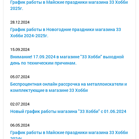
График работы в Майские праздники магазина 33 Хобби
2025г.
28.12.2024
График работы в Новогодние праздники магазина 33
Хобби 2024-2025г.
15.09.2024
Внимание! 17.09.2024 в магазине "33 Хобби" выходной
день по техническим причинам.
05.07.2024
Беспроцентная онлайн рассрочка на металлоискатели и
комплектующие в магазине 33 Хобби
02.07.2024
Новый график работы магазина "33 Хобби" с 01.06.2024
06.05.2024
График работы в Майские праздники магазина 33 Хобби
2024г.