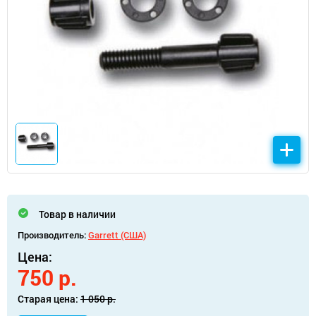
Товар в наличии
Производитель:
Garrett (США)
Цена:
750 р.
Старая цена:
1 050 р.