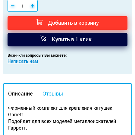
Добавить в корзину
Купить в 1 клик
Возникли вопросы? Вы можете:
Написать нам
Описание
Отзывы
Фирменный комплект для крепления катушек
Garrett.
Подойдет для всех моделей металлоискателей
Гарретт.