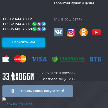
Гарантия лучшей цены
+7 812 644 78 12
Мы в соц. сетях
+7 952 244 43 11
+7 995 606 76 69
Написать нам
2009-2026 ©
33хобби
Все права защищены
Отзывы наших покупателей