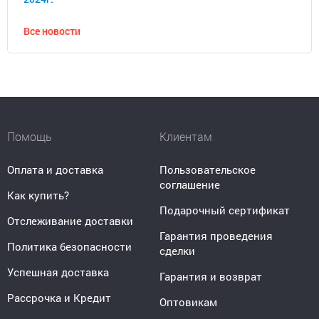
Все новости
Помощь
Клиентам
Оплата и доставка
Пользовательское
соглашение
Как купить?
Подарочный сертификат
Отслеживание доставки
Гарантия проведения
Политика безопасности
сделки
Успешная доставка
Гарантия и возврат
Рассрочка и Кредит
Оптовикам