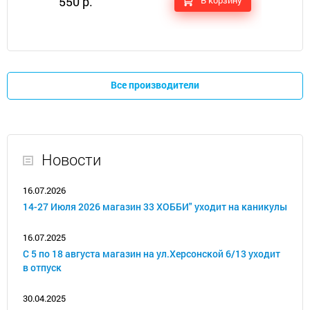
550 р.
В корзину
Все производители
Новости
16.07.2026
14-27 Июля 2026 магазин 33 ХОББИ" уходит на каникулы
16.07.2025
С 5 по 18 августа магазин на ул.Херсонской 6/13 уходит
в отпуск
30.04.2025