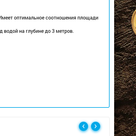
 Имеет оптимальное соотношения площади
од водой на глубине до 3 метров.