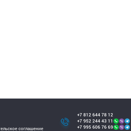
+7 812 644 78 12
+7 952 244 43 11
+7 995 606 76 69
ельское соглашение