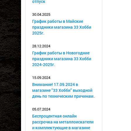
отпуск
30.04.2025
График работы в Майские
праздники магазина 33 Хобби
2025г.
28.12.2024
График работы в Новогодние
праздники магазина 33 Хобби
2024-2025г.
15.09.2024
Внимание! 17.09.2024 в
магазине "33 Хобби" выходной
день по техническим причинам.
05.07.2024
Беспроцентная онлайн
рассрочка на металлоискатели
и комплектующие в магазине