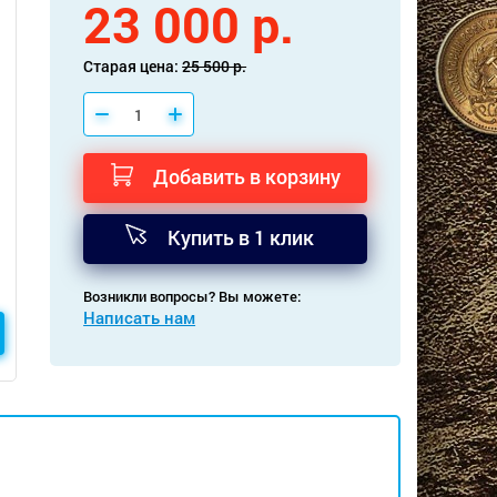
23 000 р.
Старая цена:
25 500 р.
Добавить в корзину
Купить в 1 клик
Возникли вопросы? Вы можете:
Написать нам