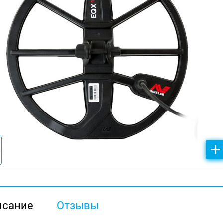
исание
Отзывы