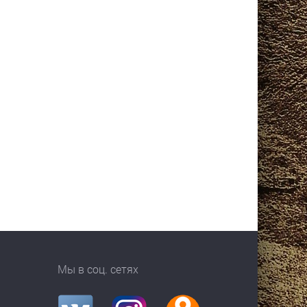
Мы в соц. сетях