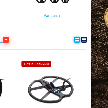
Vanquish
Нет в наличии