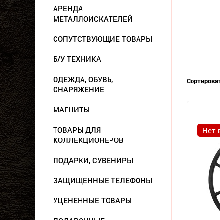
АРЕНДА
МЕТАЛЛОИСКАТЕЛЕЙ
СОПУТСТВУЮЩИЕ ТОВАРЫ
Б/У ТЕХНИКА
ОДЕЖДА, ОБУВЬ,
Сортироват
СНАРЯЖЕНИЕ
МАГНИТЫ
ТОВАРЫ ДЛЯ
Нет 
КОЛЛЕКЦИОНЕРОВ
ПОДАРКИ, СУВЕНИРЫ
ЗАЩИЩЕННЫЕ ТЕЛЕФОНЫ
УЦЕНЕННЫЕ ТОВАРЫ