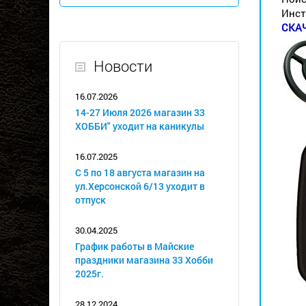
Инст
СКА
Новости
16.07.2026
14-27 Июля 2026 магазин 33
ХОББИ" уходит на каникулы
16.07.2025
С 5 по 18 августа магазин на
ул.Херсонской 6/13 уходит в
отпуск
30.04.2025
График работы в Майские
праздники магазина 33 Хобби
2025г.
28.12.2024