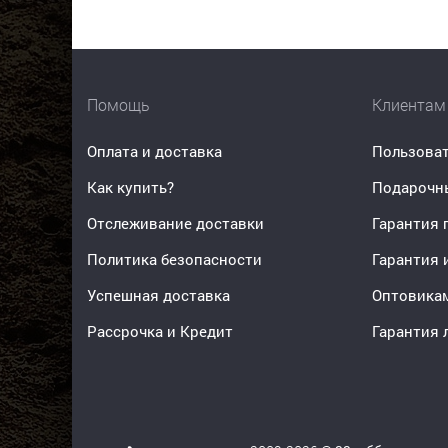
Помощь
Клиентам
Оплата и доставка
Пользоват
Как купить?
Подарочн
Отслеживание доставки
Гарантия 
Политика безопасности
Гарантия 
Успешная доставка
Оптовика
Рассрочка и Кредит
Гарантия 