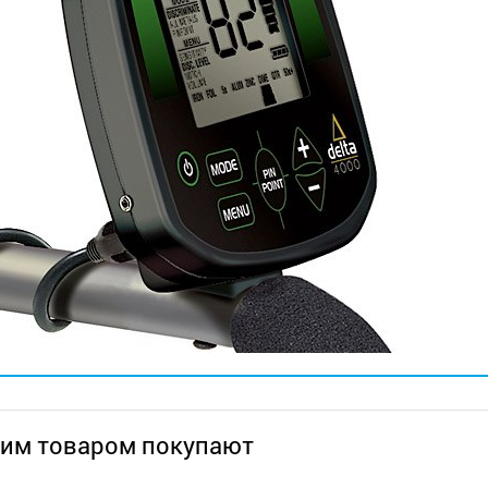
тим товаром покупают