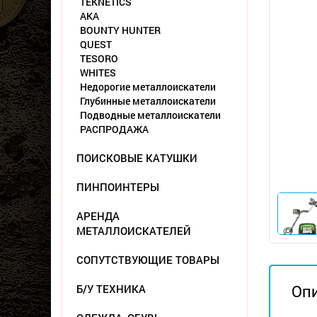
TEKNETICS
АКА
BOUNTY HUNTER
QUEST
TESORO
WHITES
Недорогие металлоискатели
Глубинные металлоискатели
Подводные металлоискатели
РАСПРОДАЖА
ПОИСКОВЫЕ КАТУШКИ
ПИНПОИНТЕРЫ
АРЕНДА
МЕТАЛЛОИСКАТЕЛЕЙ
СОПУТСТВУЮЩИЕ ТОВАРЫ
Оп
Б/У ТЕХНИКА