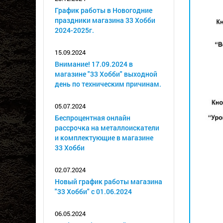
График работы в Новогодние
праздники магазина 33 Хобби
2024-2025г.
15.09.2024
Внимание! 17.09.2024 в
магазине "33 Хобби" выходной
день по техническим причинам.
05.07.2024
Беспроцентная онлайн
рассрочка на металлоискатели
и комплектующие в магазине
33 Хобби
02.07.2024
Новый график работы магазина
"33 Хобби" с 01.06.2024
06.05.2024