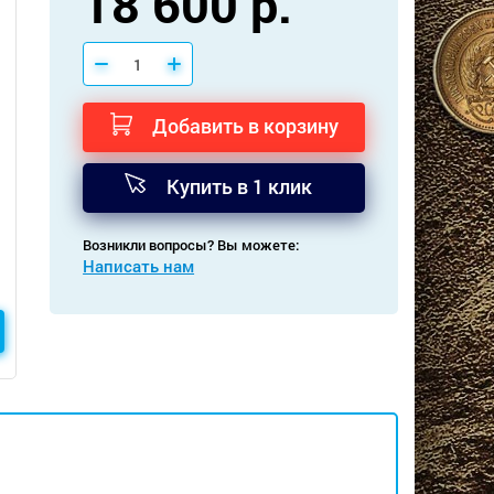
18 600 р.
Добавить в корзину
Купить в 1 клик
Возникли вопросы? Вы можете:
Написать нам