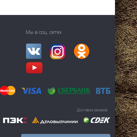
Мы в соц. сетях
Доставка заказов: