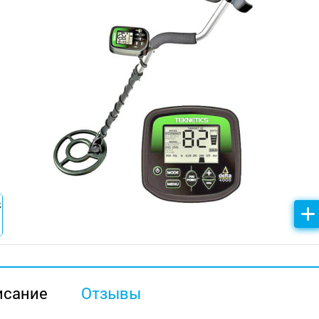
исание
Отзывы