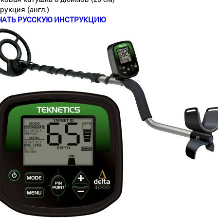
рукция (англ.)
ЧАТЬ РУССКУЮ ИНСТРУКЦИЮ