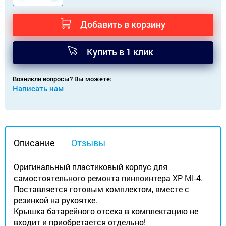
Добавить в корзину
Купить в 1 клик
Возникли вопросы? Вы можете:
Написать нам
Описание
Отзывы
Оригинальный пластиковый корпус для
самостоятельного ремонта пинпоинтера XP MI-4.
Поставляется готовым комплектом, вместе с
резинкой на рукоятке.
Крышка батарейного отсека в комплектацию не
входит и приобретается отдельно!