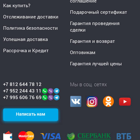
соглашение
Как купить?
Подарочный сертификат
Отслеживание доставки
Гарантия проведения
Политика безопасности
сделки
Успешная доставка
Гарантия и возврат
Рассрочка и Кредит
Оптовикам
Гарантия лучшей цены
+7 812 644 78 12
Мы в соц. сетях
+7 952 244 43 11
+7 995 606 76 69
Написать нам