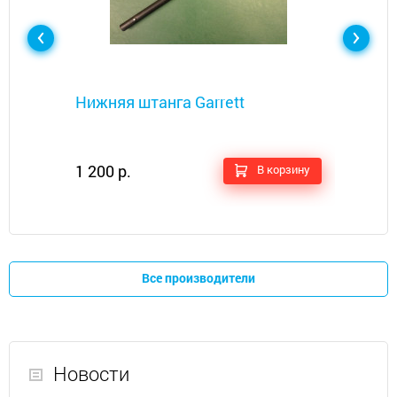
Металлоискатели
Нижняя штанга Garrett
1 200 р.
В корзину
Все производители
Новости