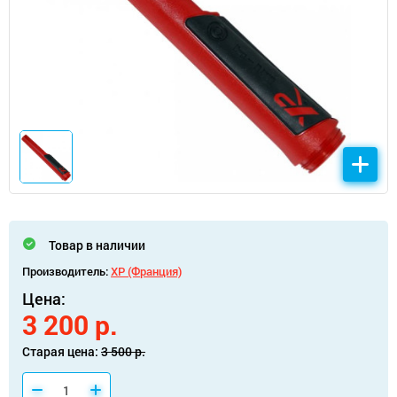
Товар в наличии
Производитель:
XP (Франция)
Цена:
3 200 р.
Старая цена:
3 500 р.