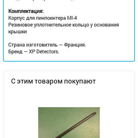
Комплектация:
Корпус для пинпоинтера MI-4
Резиновое уплотнительное кольцо у основания
крышки
Страна изготовитель — Франция.
Бренд — XP Detectors.
С этим товаром покупают