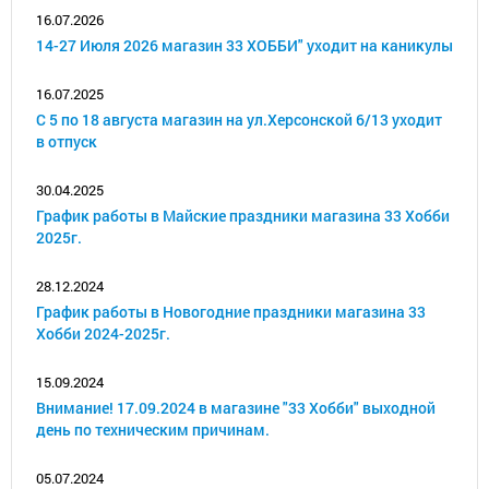
16.07.2026
14-27 Июля 2026 магазин 33 ХОББИ" уходит на каникулы
16.07.2025
С 5 по 18 августа магазин на ул.Херсонской 6/13 уходит
в отпуск
30.04.2025
График работы в Майские праздники магазина 33 Хобби
2025г.
28.12.2024
График работы в Новогодние праздники магазина 33
Хобби 2024-2025г.
15.09.2024
Внимание! 17.09.2024 в магазине "33 Хобби" выходной
день по техническим причинам.
05.07.2024