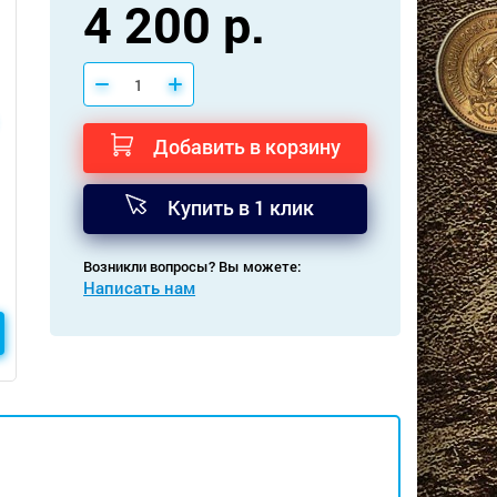
4 200 р.
Добавить в корзину
Купить в 1 клик
Возникли вопросы? Вы можете:
Написать нам