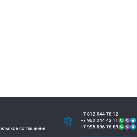
+7 812 644 78 12
+7 952 244 43 11
+7 995 606 76 69
ельское соглашение