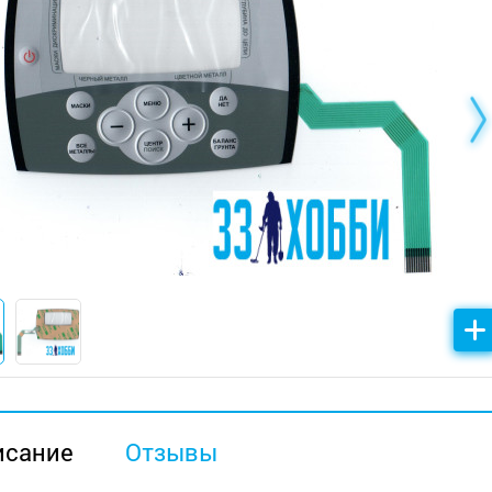
исание
Отзывы