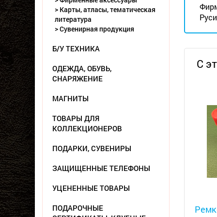
Фирм
> Карты, атласы, тематическая
Руси
литература
> Сувенирная продукция
Б/У ТЕХНИКА
С э
ОДЕЖДА, ОБУВЬ,
СНАРЯЖЕНИЕ
МАГНИТЫ
ТОВАРЫ ДЛЯ
КОЛЛЕКЦИОНЕРОВ
ПОДАРКИ, СУВЕНИРЫ
ЗАЩИЩЕННЫЕ ТЕЛЕФОНЫ
УЦЕНЕННЫЕ ТОВАРЫ
Металл
ПОДАРОЧНЫЕ
Ремк