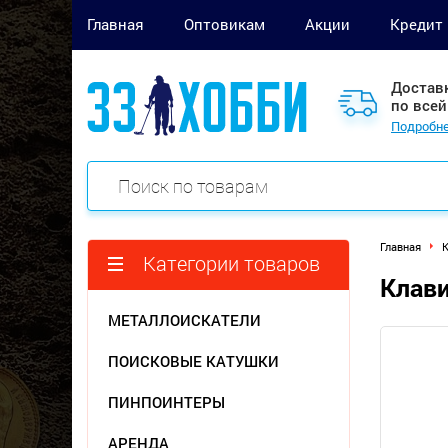
Главная
Оптовикам
Акции
Кредит
Достав
по всей
Подробне
Главная
Категории товаров
Клави
МЕТАЛЛОИСКАТЕЛИ
ПОИСКОВЫЕ КАТУШКИ
ПИНПОИНТЕРЫ
АРЕНДА