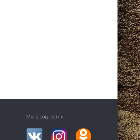
Мы в соц. сетях