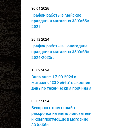
30.04.2025
График работы в Майские
праздники магазина 33 Хобби
2025г.
28.12.2024
График работы в Новогодние
праздники магазина 33 Хобби
2024-2025г.
15.09.2024
Внимание! 17.09.2024 в
магазине "33 Хобби" выходной
день по техническим причинам.
05.07.2024
Беспроцентная онлайн
рассрочка на металлоискатели
и комплектующие в магазине
33 Хобби