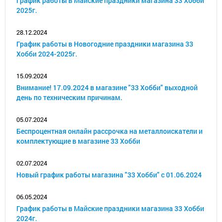
График работы в Майские праздники магазина 33 Хобби
2025г.
28.12.2024
График работы в Новогодние праздники магазина 33
Хобби 2024-2025г.
15.09.2024
Внимание! 17.09.2024 в магазине "33 Хобби" выходной
день по техническим причинам.
05.07.2024
Беспроцентная онлайн рассрочка на металлоискатели и
комплектующие в магазине 33 Хобби
02.07.2024
Новый график работы магазина "33 Хобби" с 01.06.2024
06.05.2024
График работы в Майские праздники магазина 33 Хобби
2024г.