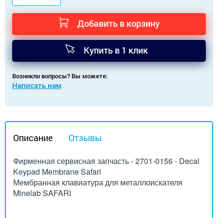
Добавить в корзину
Купить в 1 клик
Возникли вопросы? Вы можете:
Написать нам
Описание
Отзывы
Фирменная сервисная запчасть - 2701-0156 - Decal
Keypad Membrane Safari
Мембранная клавиатура для металлоискателя
Minelab SAFARI