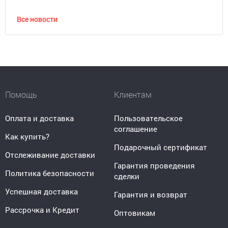
Все новости
Помощь
Клиентам
Оплата и доставка
Пользовательское
соглашение
Как купить?
Подарочный сертификат
Отслеживание доставки
Гарантия проведения
Политика безопасности
сделки
Успешная доставка
Гарантия и возврат
Рассрочка и Кредит
Оптовикам