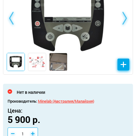
Нет в наличии
Производитель:
Minelab (Австралия/Малайзия)
Цена:
5 900 р.