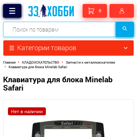
0
Категории товаров
Главная
КЛАДОИСКАТЕЛЬСТВО
Запчасти к металлоискателям
Клавиатура для блока Minelab Safari
Клавиатура для блока Minelab
Safari
Нет в наличии