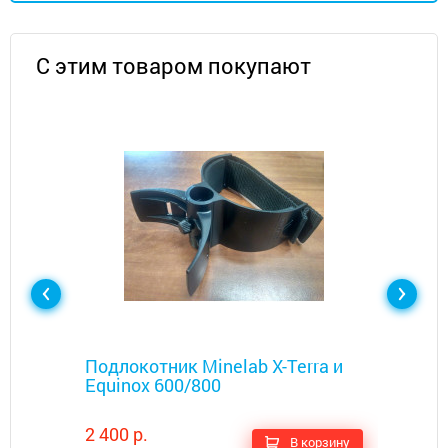
С этим товаром покупают
Металлоискатели
Подлокотник Minelab X-Terra и
Equinox 600/800
2 400 р.
В корзину