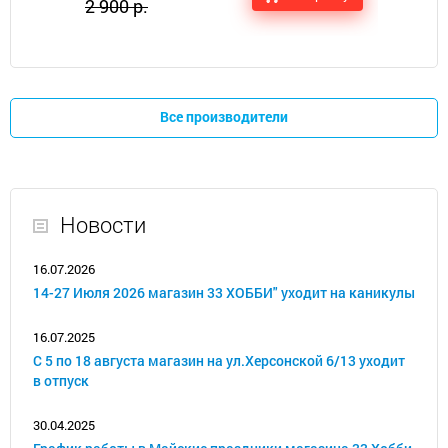
2 900 р.
Все производители
Новости
16.07.2026
14-27 Июля 2026 магазин 33 ХОББИ" уходит на каникулы
16.07.2025
С 5 по 18 августа магазин на ул.Херсонской 6/13 уходит
в отпуск
30.04.2025