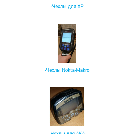
-Чехлы для XP
-Чехлы Nokta-Makro
-Чехлы для АКА