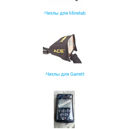
-Чехлы для Minelab
-Чехлы для Garrett