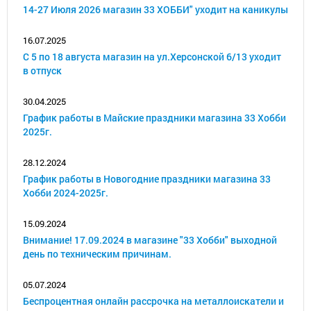
14-27 Июля 2026 магазин 33 ХОББИ" уходит на каникулы
16.07.2025
С 5 по 18 августа магазин на ул.Херсонской 6/13 уходит
в отпуск
30.04.2025
График работы в Майские праздники магазина 33 Хобби
2025г.
28.12.2024
График работы в Новогодние праздники магазина 33
Хобби 2024-2025г.
15.09.2024
Внимание! 17.09.2024 в магазине "33 Хобби" выходной
день по техническим причинам.
05.07.2024
Беспроцентная онлайн рассрочка на металлоискатели и