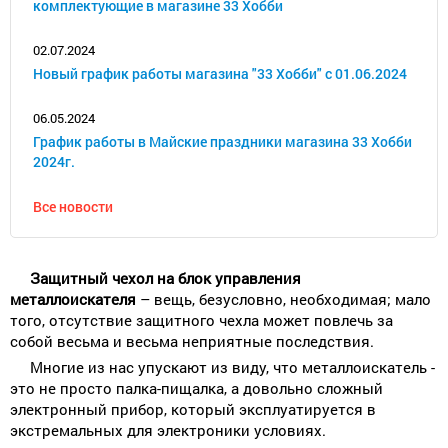
комплектующие в магазине 33 Хобби
02.07.2024
Новый график работы магазина "33 Хобби" с 01.06.2024
06.05.2024
График работы в Майские праздники магазина 33 Хобби
2024г.
Все новости
Защитный чехол на блок управления
металлоискателя
– вещь, безусловно, необходимая; мало
того, отсутствие защитного чехла может повлечь за
собой весьма и весьма неприятные последствия.
Многие из нас упускают из виду, что металлоискатель -
это не просто палка-пищалка, а довольно сложный
электронный прибор, который эксплуатируется в
экстремальных для электроники условиях.