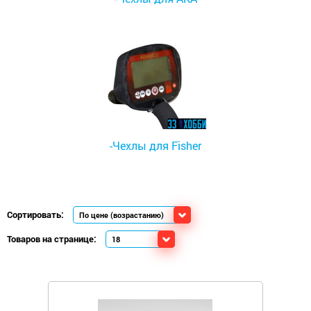
-Чехлы для Fisher
Сортировать:
Товаров на странице: