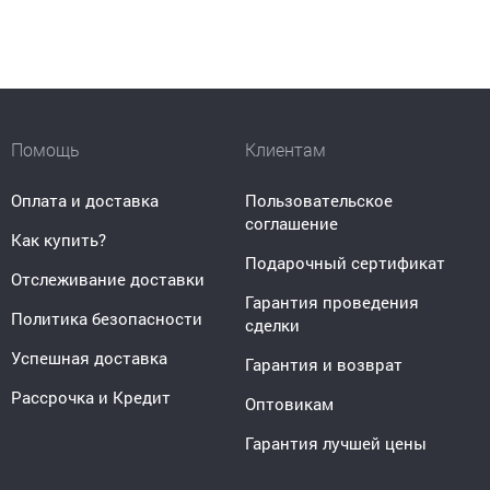
Помощь
Клиентам
Оплата и доставка
Пользовательское
соглашение
Как купить?
Подарочный сертификат
Отслеживание доставки
Гарантия проведения
Политика безопасности
сделки
Успешная доставка
Гарантия и возврат
Рассрочка и Кредит
Оптовикам
Гарантия лучшей цены