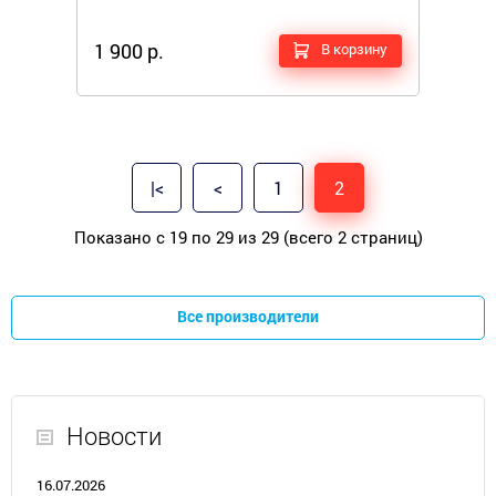
1 900 р.
В корзину
|<
<
1
2
Показано с 19 по 29 из 29 (всего 2 страниц)
Все производители
Новости
16.07.2026