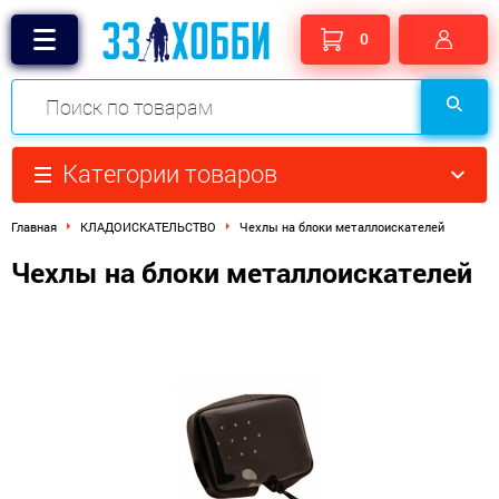
0
Категории товаров
Главная
КЛАДОИСКАТЕЛЬСТВО
Чехлы на блоки металлоискателей
Чехлы на блоки металлоискателей