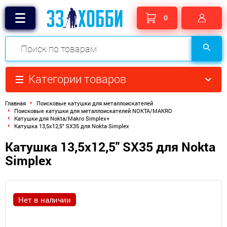
0
Категории товаров
Главная
Поисковые катушки для металлоискателей
Поисковые катушки для металлоискателей NOKTA/MAKRO
Катушки для Nokta/Makro Simplex+
Катушка 13,5x12,5" SX35 для Nokta Simplex
Катушка 13,5x12,5" SX35 для Nokta
Simplex
Нет в наличии