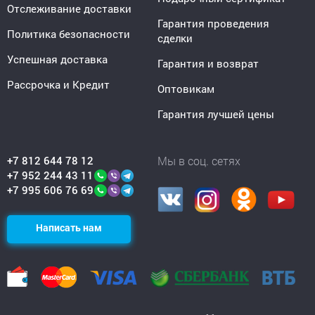
Отслеживание доставки
Гарантия проведения
Политика безопасности
сделки
Успешная доставка
Гарантия и возврат
Рассрочка и Кредит
Оптовикам
Гарантия лучшей цены
+7 812 644 78 12
Мы в соц. сетях
+7 952 244 43 11
+7 995 606 76 69
Написать нам