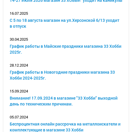
14-27 Июля 2026 магазин 33 ХОББИ" уходит на каникулы
16.07.2025
С 5 по 18 августа магазин на ул.Херсонской 6/13 уходит
в отпуск
30.04.2025
График работы в Майские праздники магазина 33 Хобби
2025г.
28.12.2024
График работы в Новогодние праздники магазина 33
Хобби 2024-2025г.
15.09.2024
Внимание! 17.09.2024 в магазине "33 Хобби" выходной
день по техническим причинам.
05.07.2024
Беспроцентная онлайн рассрочка на металлоискатели и
комплектующие в магазине 33 Хобби