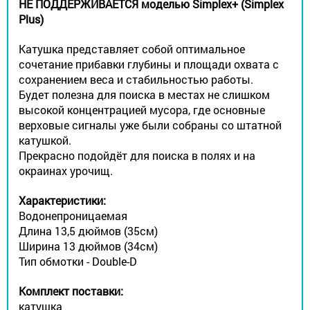
НЕ ПОДДЕРЖИВАЕТСЯ моделью Simplex+ (Simplex
Plus)
Катушка представляет собой оптимальное
сочетание прибавки глубины и площади охвата с
сохранением веса и стабильностью работы.
Будет полезна для поиска в местах не слишком
высокой концентрацией мусора, где основные
верховые сигналы уже были собраны со штатной
катушкой.
Прекрасно подойдёт для поиска в полях и на
окраинах урочищ.
Характеристики:
Водонепроницаемая
Длина 13,5 дюймов (35см)
Ширина 13 дюймов (34см)
Тип обмотки - Double-D
Комплект поставки:
катушка