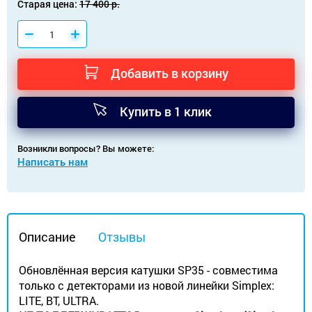
Старая цена:
17 400 р.
Добавить в корзину
Купить в 1 клик
Возникли вопросы? Вы можете:
Написать нам
Описание
Отзывы
Обновлённая версия катушки SP35 - совместима
только с детекторами из новой линейки Simplex:
LITE, BT, ULTRA.