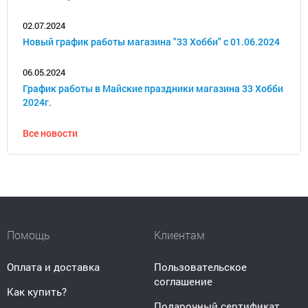
02.07.2024
Новый график работы магазина "33 Хобби" с 01.06.2024
06.05.2024
График работы в Майские праздники магазина 33 Хобби
2024г.
Все новости
Помощь
Клиентам
Оплата и доставка
Пользовательское
соглашение
Как купить?
Подарочный сертификат