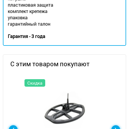
пластиковая защита
комплект крепежа
упаковка
гарантийный талон
Гарантия - 3 года
С этим товаром покупают
Скидка