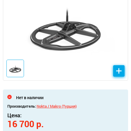
Нет в наличии
Производитель:
Nokta / Makro (Турция)
Цена:
16 700 р.