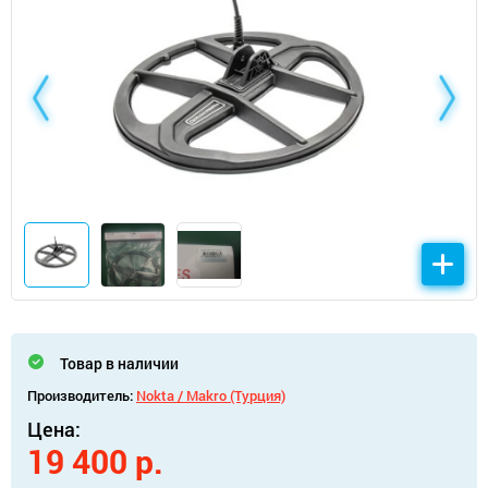
Товар в наличии
Производитель:
Nokta / Makro (Турция)
Цена:
19 400 р.