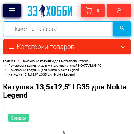
0
Категории товаров
Главная
Поисковые катушки для металлоискателей
Поисковые катушки для металлоискателей NOKTA/MAKRO
Поисковые катушки для Nokta-Makro Legend
Катушка 13,5x12,5" LG35 для Nokta Legend
Катушка 13,5x12,5" LG35 для Nokta
Legend
Скидка