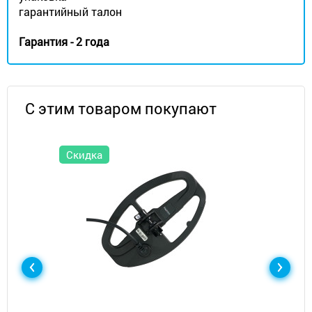
гарантийный талон
Гарантия - 2 года
С этим товаром покупают
Скидка
Металлоискатели