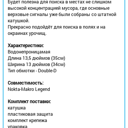
Будет полезна для поиска в местах не слишком
высокой концентрацией мусора, где основные
верховые сигналы уже были собраны со штатной
катушкой.
Прекрасно подойдёт для поиска в полях и на
окраинах урочищ.
Характеристики:
Водонепроницамая
Длина 13,5 дюймов (35см)
Ширина 13 дюймов (34см)
Тип обмотки - Double-D
Совместимость:
Nokta-Makro Legend
Комплект поставки:
катушка
пластиковая защита
комплект крепежа
упаковка