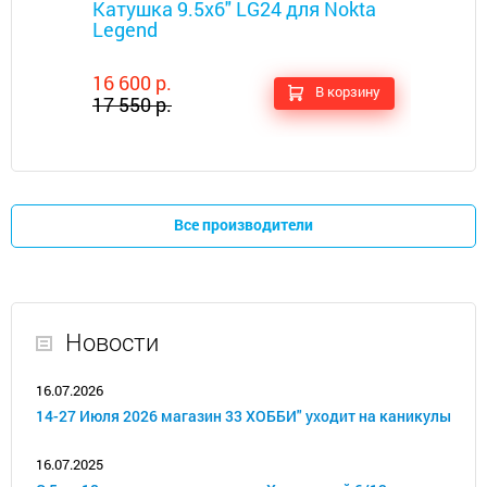
Катушка 9.5x6" LG24 для Nokta
Legend
16 600 р.
В корзину
17 550 р.
Все производители
Новости
16.07.2026
14-27 Июля 2026 магазин 33 ХОББИ" уходит на каникулы
16.07.2025