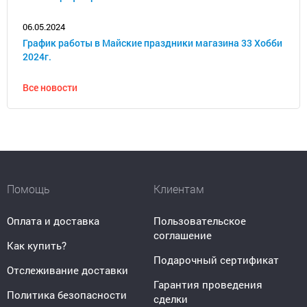
06.05.2024
График работы в Майские праздники магазина 33 Хобби
2024г.
Все новости
Помощь
Клиентам
Оплата и доставка
Пользовательское
соглашение
Как купить?
Подарочный сертификат
Отслеживание доставки
Гарантия проведения
Политика безопасности
сделки