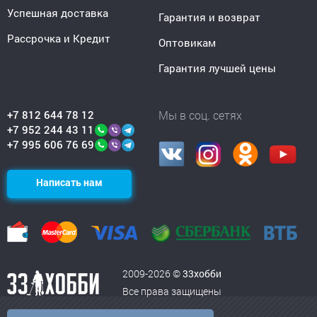
Успешная доставка
Гарантия и возврат
Рассрочка и Кредит
Оптовикам
Гарантия лучшей цены
+7 812 644 78 12
Мы в соц. сетях
+7 952 244 43 11
+7 995 606 76 69
Написать нам
2009-2026 ©
33хобби
Все права защищены