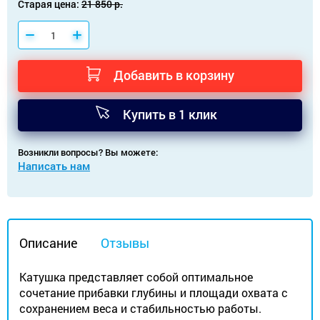
Старая цена:
21 850 р.
Добавить в корзину
Купить в 1 клик
Возникли вопросы? Вы можете:
Написать нам
Описание
Отзывы
Катушка представляет собой оптимальное
сочетание прибавки глубины и площади охвата с
сохранением веса и стабильностью работы.