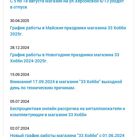
С 5 по 18 августа магазин на ул.Херсонской 6/13 уходит
в отпуск
30.04.2025
График работы в Майские праздники магазина 33 Хобби
2025г.
28.12.2024
График работы в Новогодние праздники магазина 33
Хобби 2024-2025г.
15.09.2024
Внимание! 17.09.2024 в магазине "33 Хобби" выходной
день по техническим причинам.
05.07.2024
Беспроцентная онлайн рассрочка на металлоискатели и
комплектующие в магазине 33 Хобби
02.07.2024
Новый график работы магазина "33 Хобби" с 01.06.2024