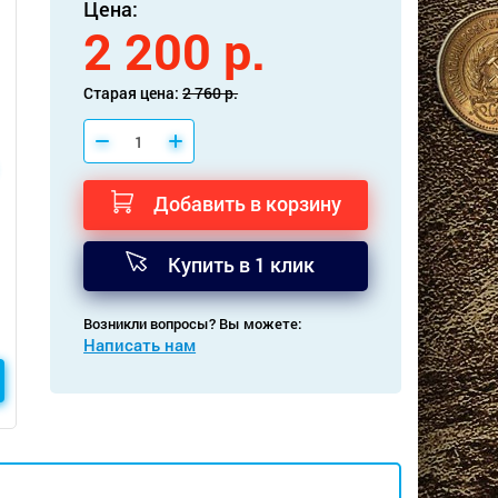
Цена:
2 200 р.
Старая цена:
2 760 р.
Добавить в корзину
Купить в 1 клик
Возникли вопросы? Вы можете:
Написать нам