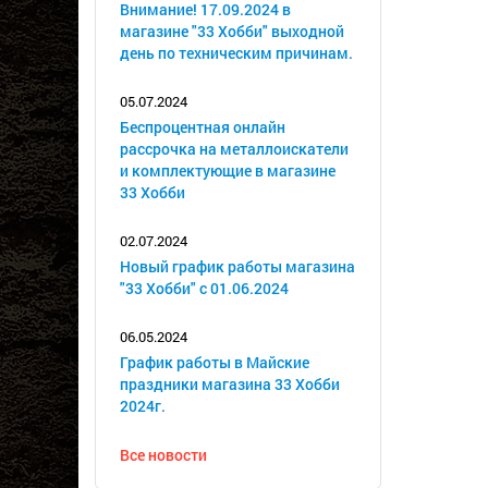
Внимание! 17.09.2024 в
магазине "33 Хобби" выходной
день по техническим причинам.
05.07.2024
Беспроцентная онлайн
рассрочка на металлоискатели
и комплектующие в магазине
33 Хобби
02.07.2024
Новый график работы магазина
"33 Хобби" с 01.06.2024
06.05.2024
График работы в Майские
праздники магазина 33 Хобби
2024г.
Все новости