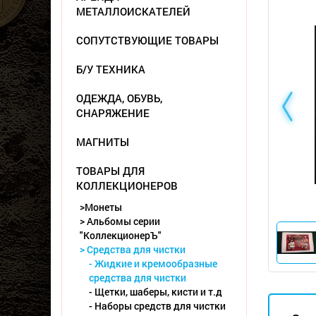
МЕТАЛЛОИСКАТЕЛЕЙ
СОПУТСТВУЮЩИЕ ТОВАРЫ
Б/У ТЕХНИКА
ОДЕЖДА, ОБУВЬ,
СНАРЯЖЕНИЕ
МАГНИТЫ
ТОВАРЫ ДЛЯ
КОЛЛЕКЦИОНЕРОВ
>Монеты
> Альбомы серии
"КоллекционерЪ"
> Средства для чистки
- Жидкие и кремообразные
средства для чистки
- Щетки, шаберы, кисти и т.д
- Наборы средств для чистки