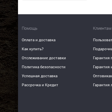
Помощь
Клиентам
Оплата и доставка
Пользоват
Как купить?
Подарочн
Отслеживание доставки
Гарантия 
Политика безопасности
Гарантия 
Успешная доставка
Оптовика
Рассрочка и Кредит
Гарантия 