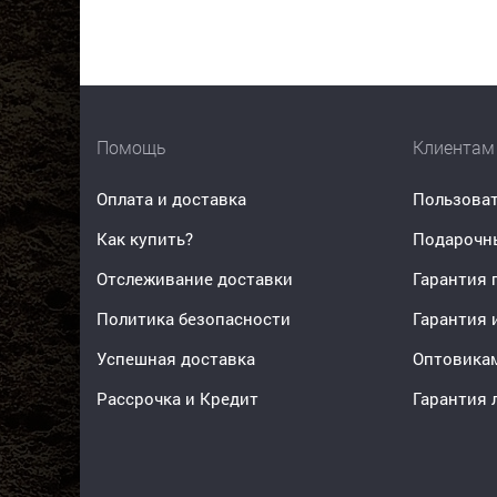
Помощь
Клиентам
Оплата и доставка
Пользоват
Как купить?
Подарочн
Отслеживание доставки
Гарантия 
Политика безопасности
Гарантия 
Успешная доставка
Оптовика
Рассрочка и Кредит
Гарантия 