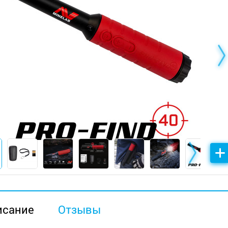
исание
Отзывы