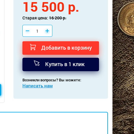
15 500 р.
Старая цена:
16 200 р.
Добавить в корзину
Купить в 1 клик
Возникли вопросы? Вы можете:
Написать нам