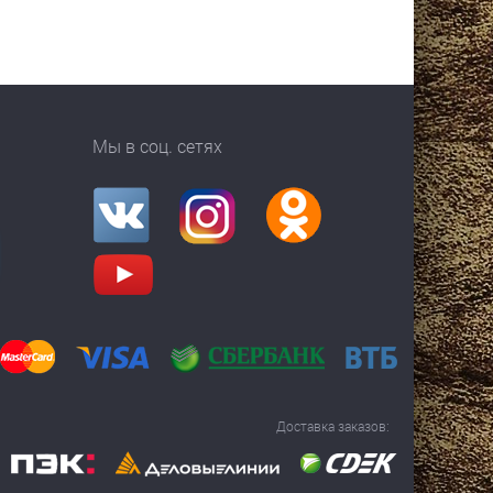
Мы в соц. сетях
Доставка заказов: