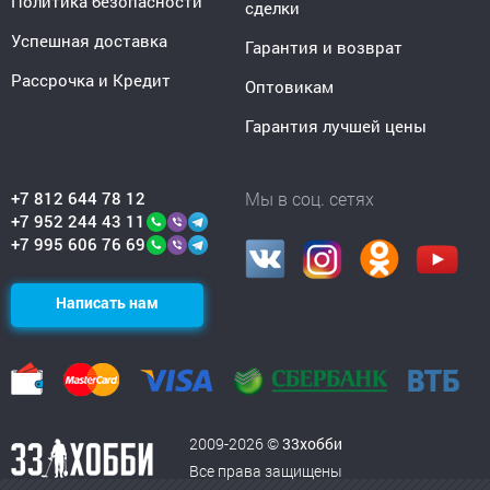
Политика безопасности
сделки
Успешная доставка
Гарантия и возврат
Рассрочка и Кредит
Оптовикам
Гарантия лучшей цены
+7 812 644 78 12
Мы в соц. сетях
+7 952 244 43 11
+7 995 606 76 69
Написать нам
2009-2026 ©
33хобби
Все права защищены