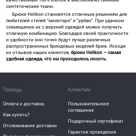
синтетические ткани.
Брюки Helikon становятся отличным решением для
любителей стелей "милитари" и "урбан". При удачном
совмещении их с верхней одеждой можно получить
отличную комбинацию. Благодаря своей практичности
и удобности они точно будут лучше различных
распространенных брендовых моделей брюк. Исходя
из отзывов наших клиентов,
брюки Helikon – самая
удобная одежда, что им приходилось носить.
Помощь
Клиентам
Оплата и доставка
Пользовательское
соглашение
Как купить?
Подарочный сертификат
Отслеживание доставки
Гарантия проведения