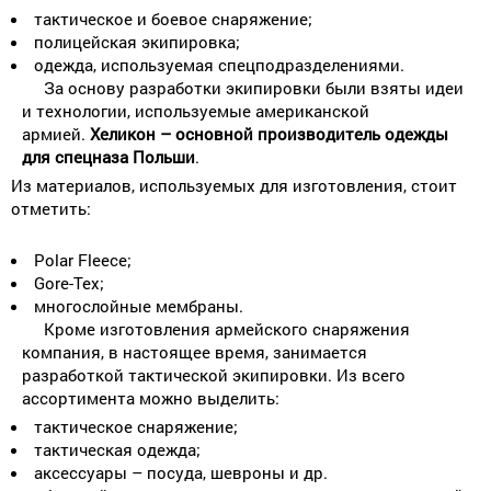
тактическое и боевое снаряжение;
полицейская экипировка;
одежда, используемая спецподразделениями.
За основу разработки экипировки были взяты идеи
и технологии, используемые американской
армией.
Хеликон – основной производитель одежды
для спецназа Польши
.
Из материалов, используемых для изготовления, стоит
отметить:
Polar Fleece;
Gore-Tex;
многослойные мембраны.
Кроме изготовления армейского снаряжения
компания, в настоящее время, занимается
разработкой тактической экипировки. Из всего
ассортимента можно выделить:
тактическое снаряжение;
тактическая одежда;
аксессуары – посуда, шевроны и др.